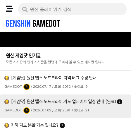
원신 게임닷 인기글
모든 게시판의 인기 게시글을 한번에 모아서 볼 수 있는 게시판 입니다.
[게임닷] 원신 맵스 노드크라이 지역 버그 수정 안내
GAMEDOT
/ 2026.07.17 / 조회: 2012 / 좋아요: 9
A
[게임닷] 원신 맵스 노드크라이 지도 업데이트 일정 안내 (완료)
6
GAMEDOT
/ 2026.07.09 / 조회: 2591 / 좋아요: 21
A
지하 지도 분할 기능 있나요?
3