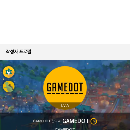
작성자 프로필
LV.A
GAMEDOT
GAMEDOT 관리자
A