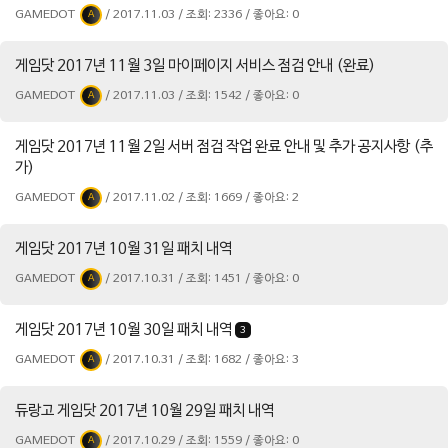
GAMEDOT
/ 2017.11.03 / 조회: 2336 / 좋아요: 0
A
게임닷 2017년 11월 3일 마이페이지 서비스 점검 안내 (완료)
GAMEDOT
/ 2017.11.03 / 조회: 1542 / 좋아요: 0
A
게임닷 2017년 11월 2일 서버 점검 작업 완료 안내 및 추가 공지사항 (추
가)
GAMEDOT
/ 2017.11.02 / 조회: 1669 / 좋아요: 2
A
게임닷 2017년 10월 31일 패치 내역
GAMEDOT
/ 2017.10.31 / 조회: 1451 / 좋아요: 0
A
게임닷 2017년 10월 30일 패치 내역
3
GAMEDOT
/ 2017.10.31 / 조회: 1682 / 좋아요: 3
A
듀랑고 게임닷 2017년 10월 29일 패치 내역
GAMEDOT
/ 2017.10.29 / 조회: 1559 / 좋아요: 0
A