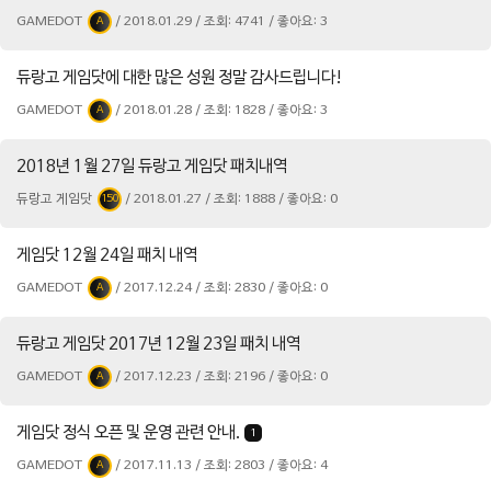
GAMEDOT
/ 2018.01.29 / 조회: 4741 / 좋아요: 3
A
듀랑고 게임닷에 대한 많은 성원 정말 감사드립니다!
GAMEDOT
/ 2018.01.28 / 조회: 1828 / 좋아요: 3
A
2018년 1월 27일 듀랑고 게임닷 패치내역
듀랑고 게임닷
/ 2018.01.27 / 조회: 1888 / 좋아요: 0
150
게임닷 12월 24일 패치 내역
GAMEDOT
/ 2017.12.24 / 조회: 2830 / 좋아요: 0
A
듀랑고 게임닷 2017년 12월 23일 패치 내역
GAMEDOT
/ 2017.12.23 / 조회: 2196 / 좋아요: 0
A
게임닷 정식 오픈 및 운영 관련 안내.
1
GAMEDOT
/ 2017.11.13 / 조회: 2803 / 좋아요: 4
A