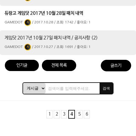
듀랑고 게임닷 2017년 10월 28일 패치 내역
GAMEDOT
/ 2017.10.28 / 조회: 1742 / 좋아요: 1
A
게임닷 2017년 10월 27일 패치 내역 / 공지사항 (2)
GAMEDOT
/ 2017.10.27 / 조회: 1691 / 좋아요: 1
A
인기글
전체 목록
글쓰기
검색
1
2
3
4
5
6