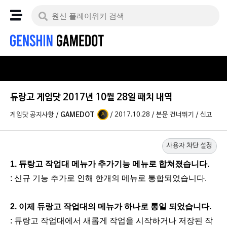
듀랑고 게임닷 2017년 10월 28일 패치 내역
게임닷 공지사항
/
GAMEDOT
/
2017.10.28
/
본문 건너뛰기
/
신고
A
사용자 차단 설정
1. 듀랑고 작업대 메뉴가 추가기능 메뉴로 합쳐졌습니다.
: 신규 기능 추가로 인해 한개의 메뉴로 통합되었습니다.
2. 이제 듀랑고 작업대의 메뉴가 하나로 통일 되었습니다.
: 듀랑고 작업대에서 새롭게 작업을 시작하거나 저장된 작