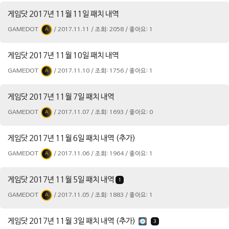
게임닷 2017년 11월 11일 패치 내역
GAMEDOT
/ 2017.11.11 / 조회: 2058 / 좋아요: 1
A
게임닷 2017년 11월 10일 패치 내역
GAMEDOT
/ 2017.11.10 / 조회: 1756 / 좋아요: 1
A
게임닷 2017년 11월 7일 패치 내역
GAMEDOT
/ 2017.11.07 / 조회: 1693 / 좋아요: 0
A
게임닷 2017년 11월 6일 패치 내역 (추가)
GAMEDOT
/ 2017.11.06 / 조회: 1964 / 좋아요: 1
A
게임닷 2017년 11월 5일 패치 내역
1
GAMEDOT
/ 2017.11.05 / 조회: 1883 / 좋아요: 1
A
게임닷 2017년 11월 3일 패치 내역 (추가)
3