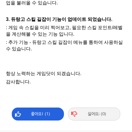
업을 불러올 수 있습니다.
3. 듀랑고 스킬 길잡이 기능이 업데이트 되었습니다.
: 게임 속 스킬을 미리 찍어보고, 필요한 스킬 포인트/레벨
을 계산해볼 수 있는 기능 입니다.
: 추가 기능 - 듀랑고 스킬 길잡이 메뉴를 통하여 사용하실
수 있습니다.
항상 노력하는 게임닷이 되겠습니다.
감사합니다.
좋아요! (1)
싫어요; (0)