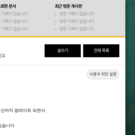
조회한 문서
최근 방문 게시판
 기록이 없습니다.
방문 기록이 없습니다.
 기록이 없습니다.
방문 기록이 없습니다.
 기록이 없습니다.
방문 기록이 없습니다.
글쓰기
전체 목록
신고
사용자 차단 설정
한 산까지 업데이트 되면서
 싶습니다