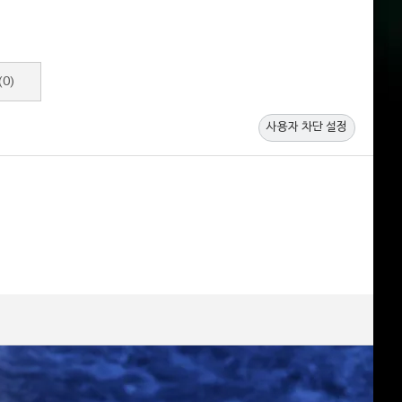
(0)
사용자 차단 설정