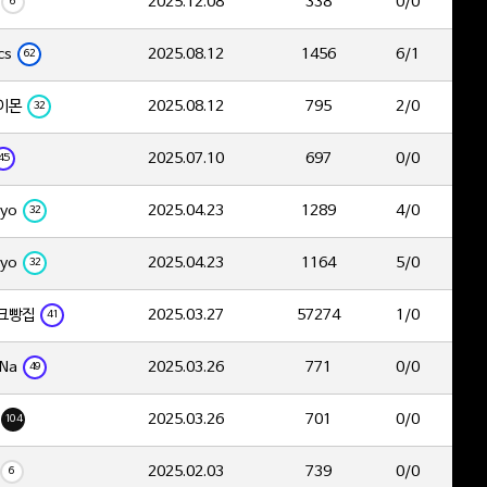
2025.12.08
338
0/0
6
cs
2025.08.12
1456
6/1
62
이몬
2025.08.12
795
2/0
32
2025.07.10
697
0/0
45
yo
2025.04.23
1289
4/0
32
yo
2025.04.23
1164
5/0
32
크빵집
2025.03.27
57274
1/0
41
Na
2025.03.26
771
0/0
49
2025.03.26
701
0/0
104
2025.02.03
739
0/0
6