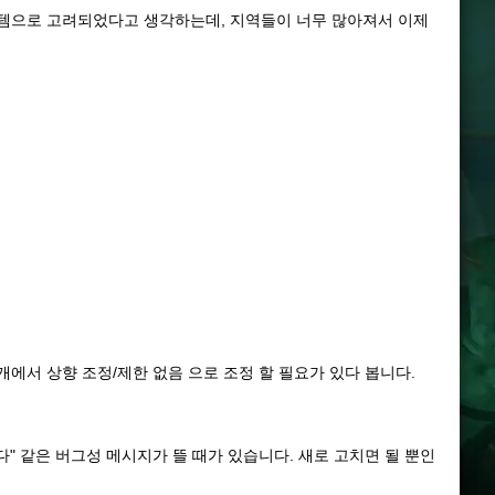
스템으로 고려되었다고 생각하는데, 지역들이 너무 많아져서 이제
개에서 상향 조정/제한 없음 으로 조정 할 필요가 있다 봅니다.
합니다" 같은 버그성 메시지가 뜰 때가 있습니다. 새로 고치면 될 뿐인