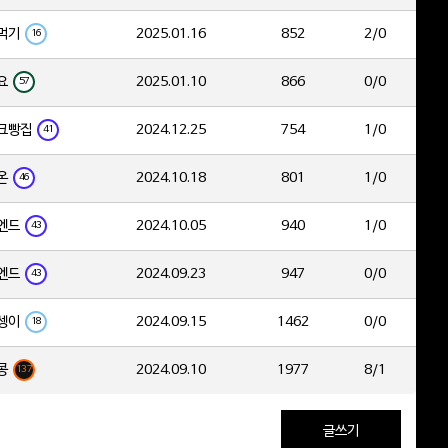
먹기
2025.01.16
852
2/0
16
요
2025.01.10
866
0/0
57
크빵집
2024.12.25
754
1/0
41
온
2024.10.18
801
1/0
46
엔드
2024.10.05
940
1/0
43
엔드
2024.09.23
947
0/0
43
셍이
2024.09.15
1462
0/0
18
콩
2024.09.10
1977
8/1
137
글쓰기