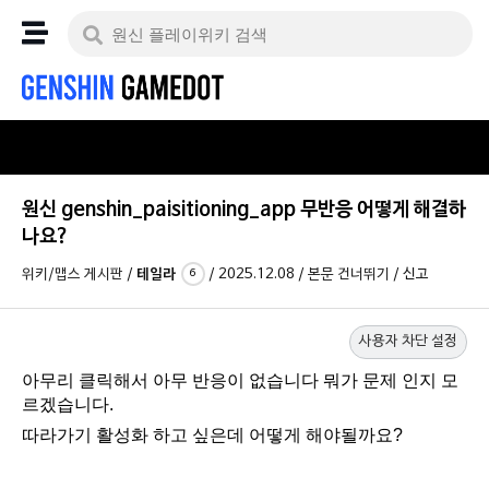
원신 genshin_paisitioning_app 무반응 어떻게 해결하
나요?
위키/맵스 게시판
/
테일라
/
2025.12.08
/
본문 건너뛰기
/
신고
6
사용자 차단 설정
아무리 클릭해서 아무 반응이 없습니다 뭐가 문제 인지 모
르겠습니다.
따라가기 활성화 하고 싶은데 어떻게 해야될까요?