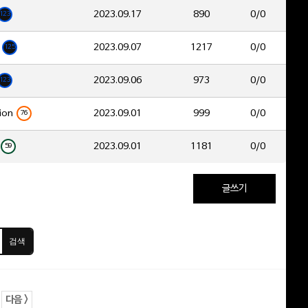
2023.09.17
890
0/0
123
2023.09.07
1217
0/0
125
2023.09.06
973
0/0
123
ion
2023.09.01
999
0/0
76
2023.09.01
1181
0/0
59
글쓰기
검색
다음 >