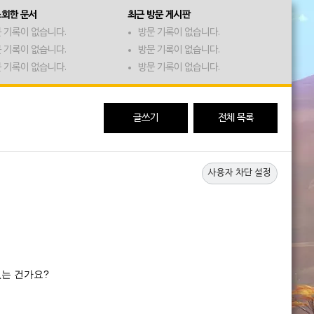
조회한 문서
최근 방문 게시판
 기록이 없습니다.
방문 기록이 없습니다.
 기록이 없습니다.
방문 기록이 없습니다.
 기록이 없습니다.
방문 기록이 없습니다.
글쓰기
전체 목록
사용자 차단 설정
없는 건가요?