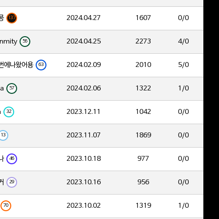
콩
2024.04.27
1607
0/0
137
nmity
2024.04.25
2273
4/0
56
번에나왔어용
2024.02.09
2010
5/0
63
ia
2024.02.06
1322
1/0
57
a
2023.12.11
1042
0/0
32
2023.11.07
1869
0/0
13
나
2023.10.18
977
0/0
46
거
2023.10.16
956
0/0
29
2023.10.02
1319
1/0
70