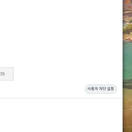
(0)
사용자 차단 설정