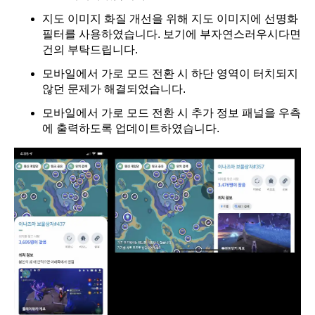
지도 이미지 화질 개선을 위해 지도 이미지에 선명화
필터를 사용하였습니다. 보기에 부자연스러우시다면
건의 부탁드립니다.
모바일에서 가로 모드 전환 시 하단 영역이 터치되지
않던 문제가 해결되었습니다.
모바일에서 가로 모드 전환 시 추가 정보 패널을 우측
에 출력하도록 업데이트하였습니다.