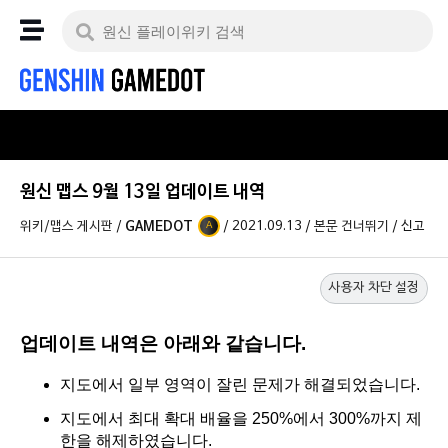
원신 맵스 9월 13일 업데이트 내역
위키/맵스 게시판
/
GAMEDOT
/
2021.09.13
/
본문 건너뛰기
/
신고
A
사용자 차단 설정
업데이트 내역은 아래와 같습니다.
지도에서 일부 영역이 잘린 문제가 해결되었습니다.
지도에서 최대 확대 배율을 250%에서 300%까지 제
한을 해제하였습니다.