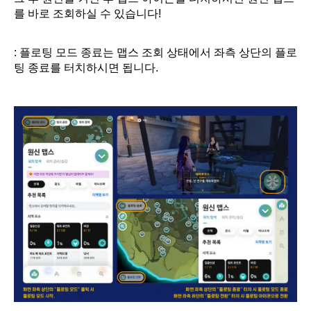
를 바로 조회하실 수 있습니다!
: 플로팅 모드 종료는 맵스 조회 상태에서 좌측 상단의 플로
팅 종료를 터치하시면 됩니다.