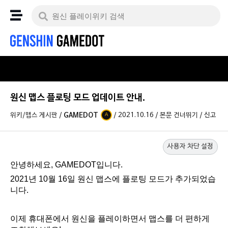
원신 맵스 플로팅 모드 업데이트 안내.
위키/맵스 게시판
/
GAMEDOT
/
2021.10.16
/
본문 건너뛰기
/
신고
A
사용자 차단 설정
안녕하세요, GAMEDOT입니다.
2021년 10월 16일 원신 맵스에 플로팅 모드가 추가되었습
니다.
이제 휴대폰에서 원신을 플레이하면서 맵스를 더 편하게