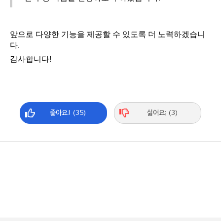
앞으로 다양한 기능을 제공할 수 있도록 더 노력하겠습니
다.
감사합니다!
좋아요! (35)
싫어요; (3)