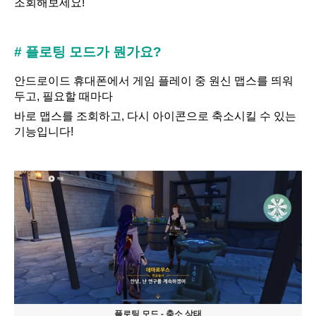
조회해보세요!
# 플로팅 모드가 뭔가요?
안드로이드 휴대폰에서 게임 플레이 중 원신 맵스를 띄워
두고, 필요할 때마다
바로 맵스를 조회하고, 다시 아이콘으로 축소시킬 수 있는
기능입니다!
플로팅 모드 - 축소 상태