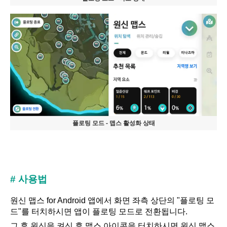
플로팅 모드 - 맵스 활성화 상태
# 사용법
원신 맵스 for Android 앱에서 화면 좌측 상단의 "플로팅 모
드"를 터치하시면 앱이 플로팅 모드로 전환됩니다.
그 후 원신을 켜신 후 맵스 아이콘을 터치하시면 원신 맵스