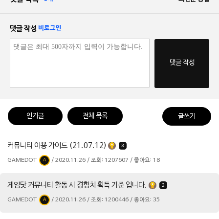
댓글 작성
비로그인
댓글 작성
인기글
전체 목록
글쓰기
커뮤니티 이용 가이드 (21.07.12)
3
GAMEDOT
/ 2020.11.26 / 조회: 1207607 / 좋아요: 18
A
게임닷 커뮤니티 활동 시 경험치 획득 기준 입니다.
2
GAMEDOT
/ 2020.11.26 / 조회: 1200446 / 좋아요: 35
A