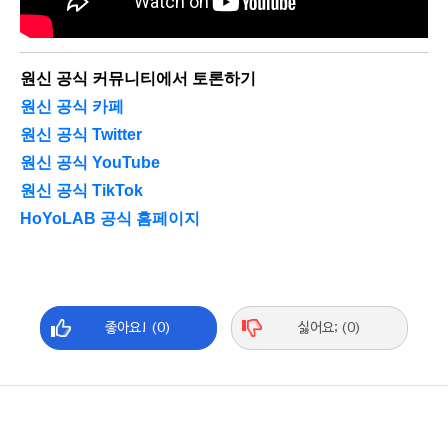
원신 공식 커뮤니티에서 토론하기
원신 공식 카페
원신 공식 Twitter
원신 공식 YouTube
원신 공식 TikTok
HoYoLAB 공식 홈페이지
좋아요! (0)
싫어요; (0)