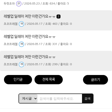
두린조아
/ 2026.05.23 / 조회: 634 / 좋아요: 5
21
레벨업 딜레마 저만 이런건가요ㅠㅠ
2
초코프레첼
/ 2026.05.17 / 조회: 463 / 좋아요: 0
15
레벨업 딜레마 저만 이런건가요ㅠㅠ
초코프레첼
/ 2026.05.17 / 조회: 331 / 좋아요: 0
15
레벨업 딜레마 저만 이런건가요ㅠㅠ
초코프레첼
/ 2026.05.17 / 조회: 299 / 좋아요: 0
15
인기글
전체 목록
글쓰기
검색