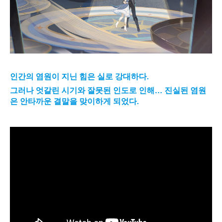
인간의 염원이 지닌 힘은 실로 강대하다.
그러나 엇갈린 시기와 잘못된 인도로 인해… 진실된 염원
은 안타까운 결말을 맞이하게 되었다.