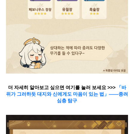
더 자세히 알아보고 싶으면 여기를 눌러 보세요 >>> 
「바
위가 그러하듯 대지와 신에게도 마음이 있는 법」——종려 
심층 탐구