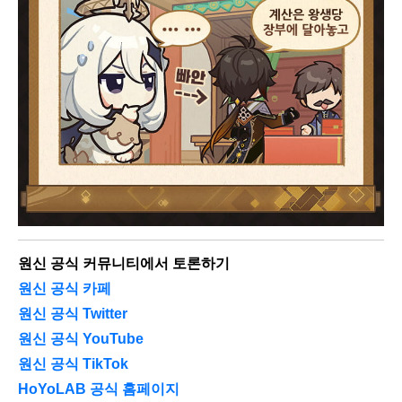
원신 공식 커뮤니티에서 토론하기
원신 공식 카페
원신 공식 Twitter
원신 공식 YouTube
원신 공식 TikTok
HoYoLAB 공식 홈페이지