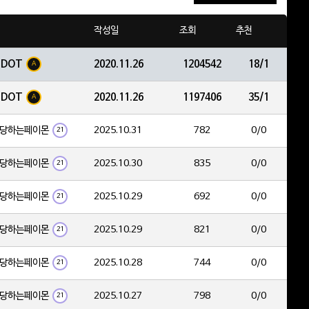
작성일
조회
추천
EDOT
2020.11.26
1204542
18/1
A
EDOT
2020.11.26
1197406
35/1
A
당하는페이몬
2025.10.31
782
0/0
21
당하는페이몬
2025.10.30
835
0/0
21
당하는페이몬
2025.10.29
692
0/0
21
당하는페이몬
2025.10.29
821
0/0
21
당하는페이몬
2025.10.28
744
0/0
21
당하는페이몬
2025.10.27
798
0/0
21