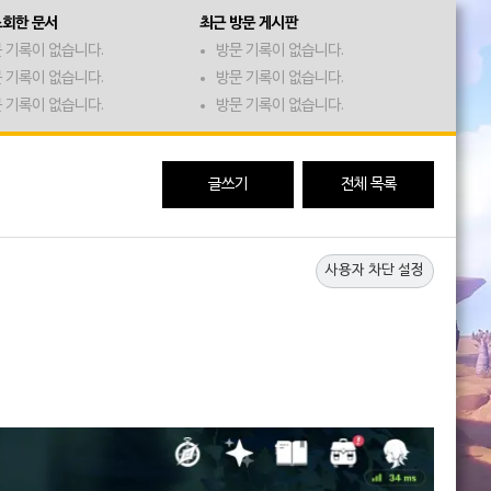
조회한 문서
최근 방문 게시판
 기록이 없습니다.
방문 기록이 없습니다.
 기록이 없습니다.
방문 기록이 없습니다.
 기록이 없습니다.
방문 기록이 없습니다.
글쓰기
전체 목록
사용자 차단 설정