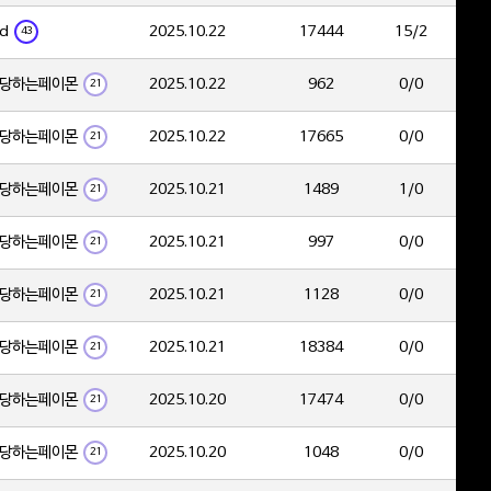
d
2025.10.22
17444
15/2
43
당하는페이몬
2025.10.22
962
0/0
21
당하는페이몬
2025.10.22
17665
0/0
21
당하는페이몬
2025.10.21
1489
1/0
21
당하는페이몬
2025.10.21
997
0/0
21
당하는페이몬
2025.10.21
1128
0/0
21
당하는페이몬
2025.10.21
18384
0/0
21
당하는페이몬
2025.10.20
17474
0/0
21
당하는페이몬
2025.10.20
1048
0/0
21