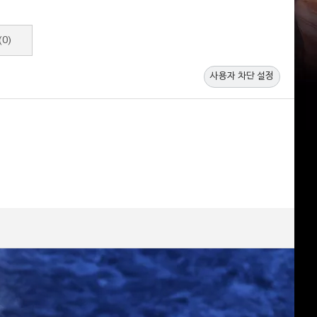
(0)
사용자 차단 설정