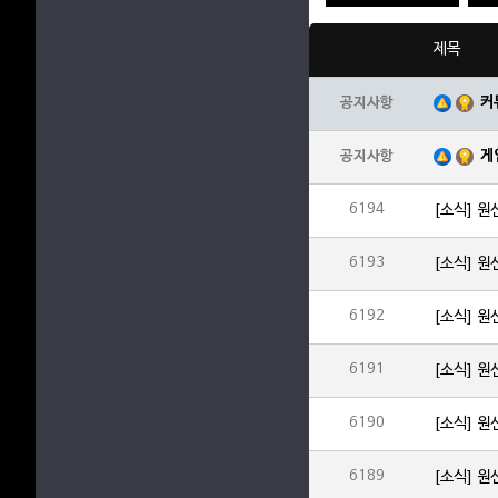
제목
커
공지사항
게
공지사항
6194
[소식] 
6193
[소식] 
6192
[소식] 원
6191
[소식] 원
6190
[소식] 원
6189
[소식] 원