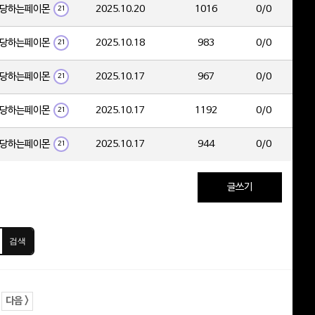
당하는페이몬
2025.10.20
1016
0/0
21
당하는페이몬
2025.10.18
983
0/0
21
당하는페이몬
2025.10.17
967
0/0
21
당하는페이몬
2025.10.17
1192
0/0
21
당하는페이몬
2025.10.17
944
0/0
21
글쓰기
검색
다음 >