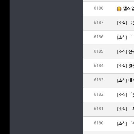
6188
맵스 
6187
[소식] 〈
6186
6185
6184
[소식] 원
6183
6182
6181
[소식] 「
6180
[소식] 「