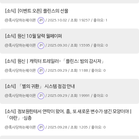
[소식] [이벤트 오픈] 플린스의 선물
@혹사당하는페이몬
/ 2025.10.02 / 조회: 19257 / 좋아요: 1
21
[소식] 원신 10월 달력 월페이퍼
@혹사당하는페이몬
/ 2025.09.30 / 조회: 15595 / 좋아요: 0
21
[소식] 원신 | 캐릭터 트레일러-「플린스: 밤의 감시자」
@혹사당하는페이몬
/ 2025.09.29 / 조회: 1188 / 좋아요: 0
21
[소식] 「별의 귀환」 시스템 점검 안내
@혹사당하는페이몬
/ 2025.09.29 / 조회: 19991 / 좋아요: 0
21
[소식] 정보원한테서 연락이 왔어. 흠, 또 새로운 변수가 생긴 모양이야 |
「야란」·심층
@혹사당하는페이몬
/ 2025.09.28 / 조회: 1205 / 좋아요: 0
21