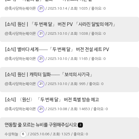
@혹사당하는페이몬
/ 2025.10.14 / 조회: 1035 / 좋아요: 0
21
[소식] 원신 | 「두 번째 달」 버전 PV 「사라진 달빛의 애가」
@혹사당하는페이몬
/ 2025.10.10 / 조회: 1038 / 좋아요: 0
21
[소식] 별바다 세계——「두 번째 달」 버전 전설 세트 PV
@혹사당하는페이몬
/ 2025.10.10 / 조회: 1165 / 좋아요: 0
21
[소식] 원신 | 캐릭터 일화——「보석의 사기극」
@혹사당하는페이몬
/ 2025.10.10 / 조회: 995 / 좋아요: 0
21
[소식] 〈원신〉 「두 번째 달」 버전 특별 방송 예고
@혹사당하는페이몬
/ 2025.10.08 / 조회: 14653 / 좋아요: 0
21
연동할 줄 모르는 뉴비를 구원해주십시오
3
수상하늘
/ 2025.10.06 / 조회: 1325 / 좋아요: 0
6