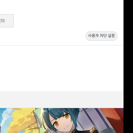
(0)
사용자 차단 설정