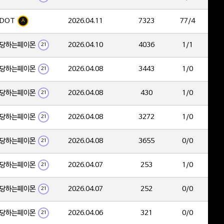
DOT
2026.04.11
7323
77/4
A
당하는페이몬
2026.04.10
4036
1/1
21
당하는페이몬
2026.04.08
3443
1/0
21
당하는페이몬
2026.04.08
430
1/0
21
당하는페이몬
2026.04.08
3272
1/0
21
당하는페이몬
2026.04.08
3655
0/0
21
당하는페이몬
2026.04.07
253
1/0
21
당하는페이몬
2026.04.07
252
0/0
21
당하는페이몬
2026.04.06
321
0/0
21