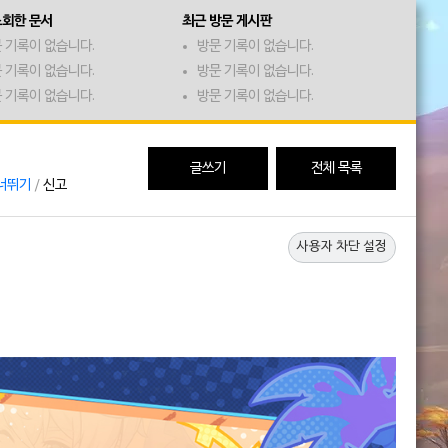
조회한 문서
최근 방문 게시판
 기록이 없습니다.
방문 기록이 없습니다.
 기록이 없습니다.
방문 기록이 없습니다.
 기록이 없습니다.
방문 기록이 없습니다.
글쓰기
전체 목록
너뛰기
/
신고
사용자 차단 설정