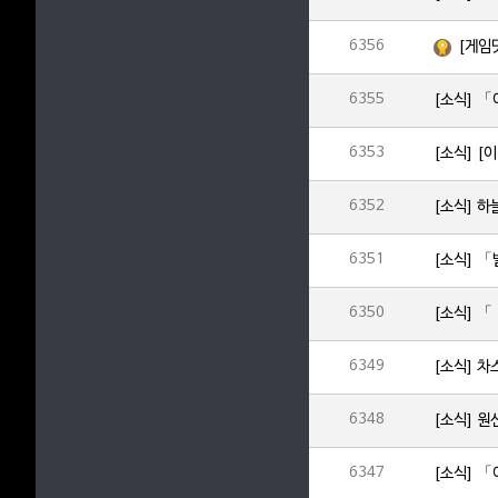
6356
[게임
6355
[소식] 「
6353
[소식] [
6352
[소식] 
6351
6350
6349
[소식] 차
6348
6347
[소식] 「