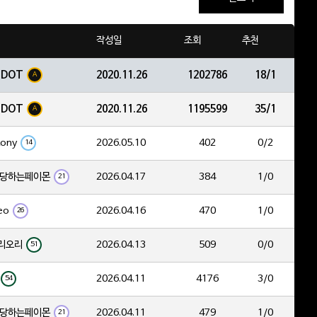
작성일
조회
추천
EDOT
2020.11.26
1202786
18/1
A
EDOT
2020.11.26
1195599
35/1
A
tony
2026.05.10
402
0/2
14
당하는페이몬
2026.04.17
384
1/0
21
eo
2026.04.16
470
1/0
26
리오리
2026.04.13
509
0/0
51
2026.04.11
4176
3/0
54
당하는페이몬
2026.04.11
479
1/0
21