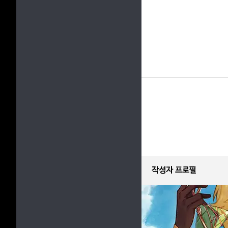
작성자 프로필