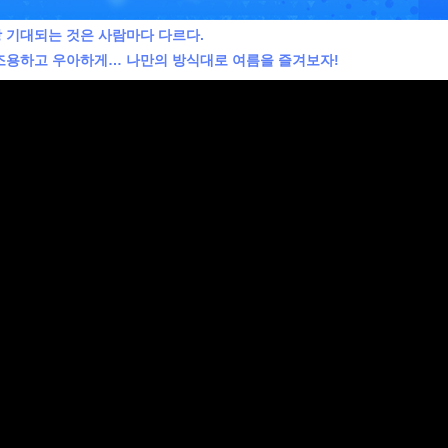
 기대되는 것은 사람마다 다르다.
 조용하고 우아하게… 나만의 방식대로 여름을 즐겨보자!