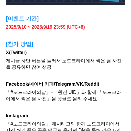
[이벤트 기간]
2025/9/10 ~ 2025/9/19 23:59 (UTC+8)
[참가 방법]
X(Twitter)
게시글 하단 버튼을 눌러서 노드크라이에서 찍은 달 사진
을 공유하면 참여 성공!
Facebook/네이버 카페/Telegram/VK/Reddit
「#노드크라이의달」+「원신 UID」와 함께 「노드크라
이에서 찍은 달 사진」을 댓글로 올려 주세요.
Instagram
「#노드크라이의달」 해시태그와 함께 노드크라이에서 
사진 찍기 좋은 곳을 댓글로 올리면 DM을 통해 라우마의 