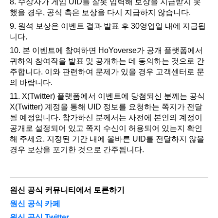
8. 수상자가 게임 UID를 잘못 입력해 보상을 지급받지 못
했을 경우, 공식 측은 보상을 다시 지급하지 않습니다.
9. 원석 보상은 이벤트 결과 발표 후 30영업일 내에 지급됩
니다.
10. 본 이벤트에 참여하면 HoYoverse가 공개 플랫폼에서 
귀하의 참여작을 발표 및 공개하는 데 동의하는 것으로 간
주합니다. 이와 관련하여 문제가 있을 경우 고객센터로 문
의 바랍니다.
11. X(Twitter) 플랫폼에서 이벤트에 당첨되신 분께는 공식 
X(Twitter) 계정을 통해 UID 정보를 요청하는 쪽지가 전달
될 예정입니다. 참가하신 분께서는 사전에 본인의 계정이 
공개로 설정되어 있고 쪽지 수신이 허용되어 있는지 확인
해 주세요. 지정된 기간 내에 올바른 UID를 전달하지 않을 
경우 보상을 포기한 것으로 간주됩니다.
원신 공식 커뮤니티에서 토론하기
원신 공식 카페
원신 공식 Twitter