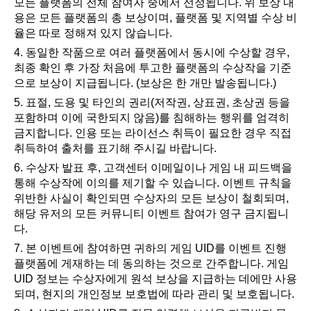
모든 플랫폼의 전체 참여자 중에서 선정됩니다. 위 보상 내
용은 모든 플랫폼의 총 보상이며, 플랫폼 및 지역별 수상 비
율은 따로 정해져 있지 않습니다.
4. 동일한 작품으로 여러 플랫폼에서 동시에 수상할 경우, 
최종 확인 후 가장 처음에 투고한 플랫폼의 수상작을 기준
으로 보상이 지급됩니다. (보상은 한 개만 발송됩니다.)
5. 표절, 도용 및 타인의 권리(저작권, 상표권, 초상권 등을 
포함하며 이에 국한되지 않음)를 침해하는 행위를 엄격히 
금지합니다. 인용 또는 라이선스 취득이 필요한 경우 직접 
취득하여 출처를 표기해 주시길 바랍니다.
6. 수상자 발표 후, 고객센터 이메일이나 게임 내 피드백을 
통해 수상작에 이의를 제기할 수 있습니다. 이벤트 규칙을 
위반한 사실이 확인되면 수상자의 모든 보상이 철회되며, 
해당 유저의 모든 커뮤니티 이벤트 참여가 영구 금지됩니
다.
7. 본 이벤트에 참여하면 귀하의 게임 UID를 이벤트 진행 
플랫폼에 게재하는 데 동의하는 것으로 간주합니다. 게임 
UID 정보는 수상자에게 원석 보상을 지급하는 데에만 사용
되며, 현지의 개인정보 보호법에 따라 관리 및 보호됩니다.