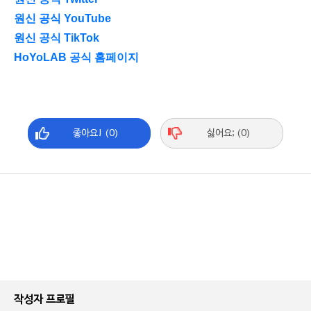
원신 공식 YouTube
원신 공식 TikTok
HoYoLAB 공식 홈페이지
좋아요! (0)
싫어요; (0)
작성자 프로필