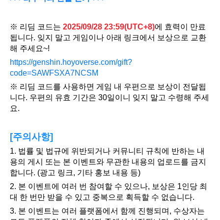
※ 리딤 코드는 
2025/09/28 23:59(UTC+8)
에 효력이 만료
됩니다. 잊지 말고 게임이나 아래 링크에서 보상으로 교환
해 주세요~!
https://genshin.hoyoverse.com/gift?
code=SAWFSXA7NCSM
※ 리딤 코드를 사용하면 게임 내 우편으로 보상이 전달됩
니다. 우편의 유효 기간은 30일이니 잊지 말고 수령해 주세
요.
[주의사항]
1. 법률 및 법규에 위반되거나 커뮤니티 규칙에 반하는 내
용의 게시 또는 본 이벤트와 무관한 내용의 업로드를 금지
합니다. (광고 링크, 기타 홍보 내용 등)
2. 본 이벤트에 여러 번 참여할 수 있으나, 보상은 1인당 최
대 한 번만 받을 수 있고 중복으로 획득할 수 없습니다.
3. 본 이벤트는 여러 플랫폼에서 함께 진행되며, 수상자는 