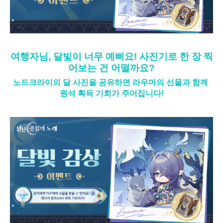
여행자님, 달빛이 너무 예뻐요! 사진기로 한 장 찍
어보는 건 어떨까요?
노드크라이의 달 사진을 공유하면 라우마의 선물과 함께 
원석 획득 기회가 주어집니다!