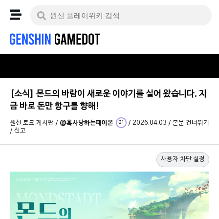
[소식] 몬드의 바람이 새로운 이야기를 실어 왔습니다. 지
금 바로 돈만 항구를 향해!
원신 토크 게시판
/
@혹사당하는페이몬
/
2026.04.03
/
본문 건너뛰기
21
/
신고
사용자 차단 설정