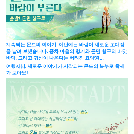
계속되는 몬드의 이야기. 이번에는 바람이 새로운 초대장
을 날려 보냈습니다. 풍차 마을의 향기와 돈만 항구의 바닷
바람, 그리고 귀신이 나온다는 버려진 요양원… 
여행자님, 새로운 이야기가 시작되는 몬드의 북부로 함께 
가 보아요!