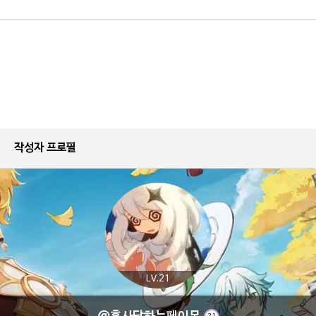
작성자 프로필
LV.21