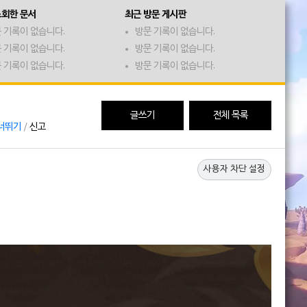
조회한 문서
최근 방문 게시판
 기록이 없습니다.
방문 기록이 없습니다.
 기록이 없습니다.
방문 기록이 없습니다.
 기록이 없습니다.
방문 기록이 없습니다.
!
글쓰기
전체 목록
너뛰기
/
신고
사용자 차단 설정