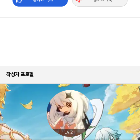
작성자 프로필
LV.21