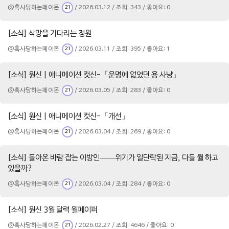
@혹사당하는페이몬
/ 2026.03.12 / 조회: 343 / 좋아요: 0
21
[소식] 삭망을 기다리는 정원
@혹사당하는페이몬
/ 2026.03.11 / 조회: 395 / 좋아요: 1
21
[소식] 원신 | 애니메이션 컷신-「운명에 없었던 용 사냥」
@혹사당하는페이몬
/ 2026.03.05 / 조회: 283 / 좋아요: 0
21
[소식] 원신 | 애니메이션 컷신-「개선」
@혹사당하는페이몬
/ 2026.03.04 / 조회: 269 / 좋아요: 0
21
[소식] 돌아온 바람 잡는 이방인——위기가 일단락된 지금, 다들 뭘 하고
있을까?
@혹사당하는페이몬
/ 2026.03.04 / 조회: 284 / 좋아요: 0
21
[소식] 원신 3월 달력 월페이퍼
@혹사당하는페이몬
/ 2026.02.27 / 조회: 4646 / 좋아요: 0
21