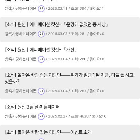
@혹사당하는페이몬
/ 2026.03.11 / 조회: 394 / 좋아요: 1
21
[소식] 원신 | 애니메이션 컷신-「운명에 없었던 용 사냥」
@혹사당하는페이몬
/ 2026.03.05 / 조회: 281 / 좋아요: 0
21
[소식] 원신 | 애니메이션 컷신-「개선」
@혹사당하는페이몬
/ 2026.03.04 / 조회: 268 / 좋아요: 0
21
[소식] 돌아온 바람 잡는 이방인——위기가 일단락된 지금, 다들 뭘 하고
있을까?
@혹사당하는페이몬
/ 2026.03.04 / 조회: 283 / 좋아요: 0
21
[소식] 원신 3월 달력 월페이퍼
@혹사당하는페이몬
/ 2026.02.27 / 조회: 4638 / 좋아요: 0
21
[소식] 돌아온 바람 잡는 이방인——이벤트 소개