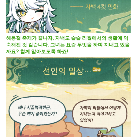
해등절 축제가 끝나자, 자백도 슬슬 리월에서의 생활에 익
숙해진 것 같습니다. 그녀는 요즘 무엇을 하며 지내고 있을
까요? 함께 알아보도록 하죠!