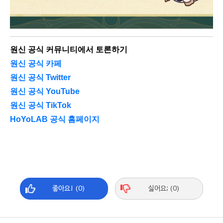
원신 공식 커뮤니티에서 토론하기
원신 공식 카페
원신 공식 Twitter
원신 공식 YouTube
원신 공식 TikTok
HoYoLAB 공식 홈페이지
좋아요! (0)
싫어요; (0)