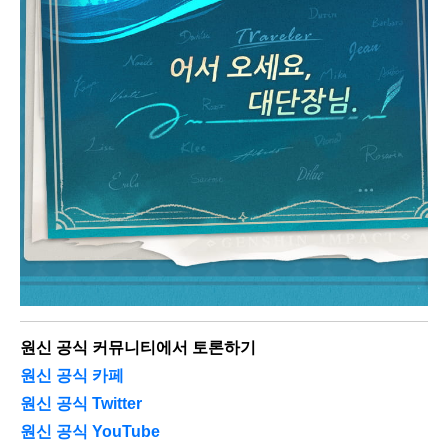
원신 공식 커뮤니티에서 토론하기
원신 공식 카페
원신 공식 Twitter
원신 공식 YouTube