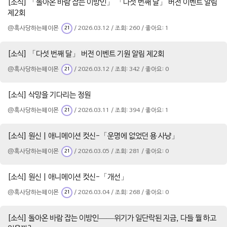
[소식] 「돌아온 바람 잡는 이방인」 「다섯 번째 달」 버전 이벤트 알림
제2회
@혹사당하는페이몬
/ 2026.03.12 / 조회: 260 / 좋아요: 1
21
[소식] 「다섯 번째 달」 버전 이벤트 기원 알림 제2회
@혹사당하는페이몬
/ 2026.03.12 / 조회: 342 / 좋아요: 0
21
[소식] 삭망을 기다리는 정원
@혹사당하는페이몬
/ 2026.03.11 / 조회: 394 / 좋아요: 1
21
[소식] 원신 | 애니메이션 컷신-「운명에 없었던 용 사냥」
@혹사당하는페이몬
/ 2026.03.05 / 조회: 281 / 좋아요: 0
21
[소식] 원신 | 애니메이션 컷신-「개선」
@혹사당하는페이몬
/ 2026.03.04 / 조회: 268 / 좋아요: 0
21
[소식] 돌아온 바람 잡는 이방인——위기가 일단락된 지금, 다들 뭘 하고