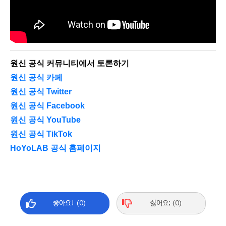
원신 공식 커뮤니티에서 토론하기
원신 공식 카페
원신 공식 Twitter
원신 공식 Facebook
원신 공식 YouTube
원신 공식 TikTok
HoYoLAB 공식 홈페이지
좋아요! (0)
싫어요; (0)