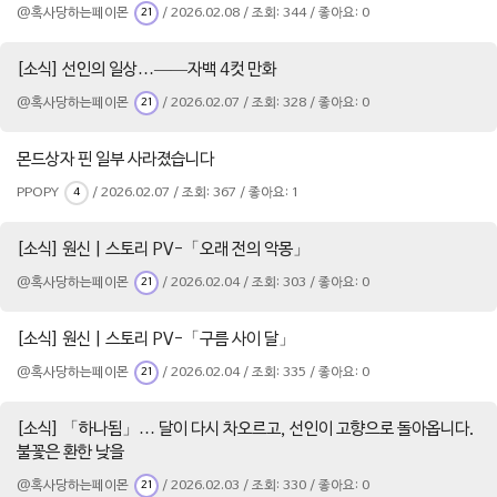
@혹사당하는페이몬
/ 2026.02.08 / 조회: 344 / 좋아요: 0
21
[소식] 선인의 일상…——자백 4컷 만화
@혹사당하는페이몬
/ 2026.02.07 / 조회: 328 / 좋아요: 0
21
몬드상자 핀 일부 사라졌습니다
PPOPY
/ 2026.02.07 / 조회: 367 / 좋아요: 1
4
[소식] 원신 | 스토리 PV-「오래 전의 악몽」
@혹사당하는페이몬
/ 2026.02.04 / 조회: 303 / 좋아요: 0
21
[소식] 원신 | 스토리 PV-「구름 사이 달」
@혹사당하는페이몬
/ 2026.02.04 / 조회: 335 / 좋아요: 0
21
[소식] 「하나됨」… 달이 다시 차오르고, 선인이 고향으로 돌아옵니다.
불꽃은 환한 낮을
@혹사당하는페이몬
/ 2026.02.03 / 조회: 330 / 좋아요: 0
21