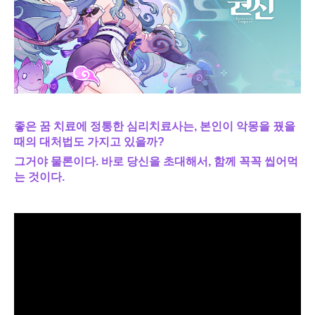
좋은 꿈 치료에 정통한 심리치료사는, 본인이 악몽을 꿨을 
때의 대처법도 가지고 있을까?
그거야 물론이다. 바로 당신을 초대해서, 함께 꼭꼭 씹어먹
는 것이다.