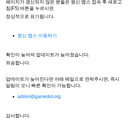
페이지가 갱신되지 않은 분들은 원신 맵스 접속 후 새로고
침(F5) 버튼을 누르시면
정상적으로 표기됩니다.
원신 맵스 이동하기
확인이 늦어져 업데이트가 늦어졌습니다.
죄송합니다.
업데이트가 늦어진다면 아래 메일으로 연락주시면, 즉시
알림이 오니 빠른 확인이 가능합니다.
admin@gamedot.org
감사합니다.