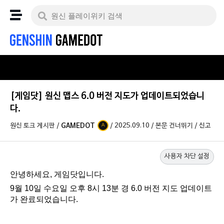
[게임닷] 원신 맵스 6.0 버전 지도가 업데이트되었습니
다.
원신 토크 게시판
/
GAMEDOT
/
2025.09.10
/
본문 건너뛰기
/
신고
A
사용자 차단 설정
안녕하세요, 게임닷입니다.
9월 10일 수요일 오후 8시 13분 경 6.0 버전 지도 업데이트
가 완료되었습니다.