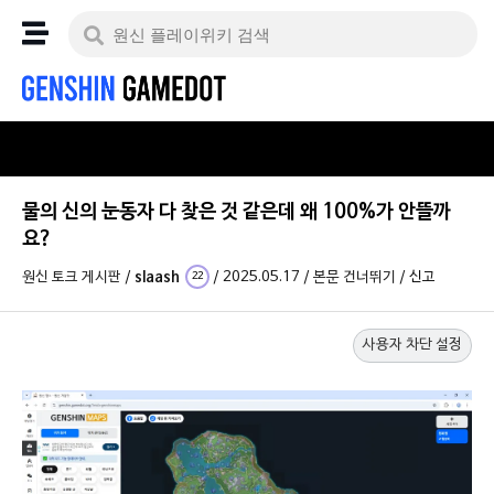
물의 신의 눈동자 다 찾은 것 같은데 왜 100%가 안뜰까
요?
원신 토크 게시판
/
slaash
/
2025.05.17
/
본문 건너뛰기
/
신고
22
사용자 차단 설정