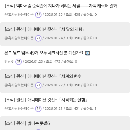
[소식] 백마처럼 순식간에 지나가 버리는 세월——자백 캐릭터 일화
@혹사당하는페이몬
/ 2026.01.25 / 조회: 438 / 좋아요: 0
21
[소식] 원신 | 애니메이션 컷신-「세 달의 재림」
@혹사당하는페이몬
/ 2026.01.24 / 조회: 390 / 좋아요: 0
21
몬드 월드 임무 49개 모두 체크하신 분 계신가요
댄당멋
/ 2026.01.23 / 조회: 475 / 좋아요: 0
28
[소식] 원신 | 애니메이션 컷신-「세계의 변수」
@혹사당하는페이몬
/ 2026.01.22 / 조회: 398 / 좋아요: 0
21
[소식] 원신 | 애니메이션 컷신-「시작되는 실험」
@혹사당하는페이몬
/ 2026.01.21 / 조회: 451 / 좋아요: 1
21
[소식] 원신 | 빛나는 뭇별6