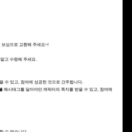
에서 보상으로 교환해 주세요~!
 말고 수령해 주세요.
 수 있고, 참여에 성공한 것으로 간주됩니다.
블
 해시태그를 달아야만 캐릭터의 쪽지를 받을 수 있고, 참여에 
할 수 없습니다.