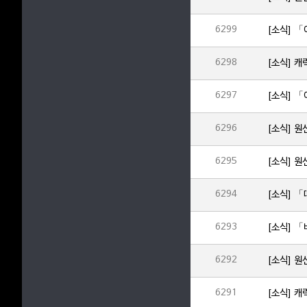
6299
[소식] 
6298
[소식] 
6297
6296
[소식] 원
6295
6294
6293
[소식] 
6292
[소식] 원
6291
[소식] 