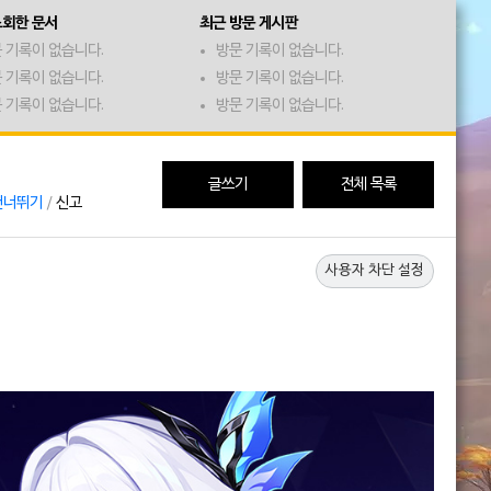
조회한 문서
최근 방문 게시판
 기록이 없습니다.
방문 기록이 없습니다.
 기록이 없습니다.
방문 기록이 없습니다.
 기록이 없습니다.
방문 기록이 없습니다.
글쓰기
전체 목록
건너뛰기
/
신고
사용자 차단 설정