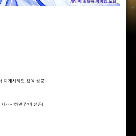
서 재개시하면 참여 성공!
 재개시하면 참여 성공!