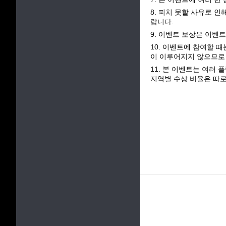
8. 피치 못할 사유로 
랍니다.
9. 이벤트 보상은 이벤트
10. 이벤트에 참여할 
이 이루어지지 않으므로
11. 본 이벤트는 여러
지역별 수상 비율은 따로