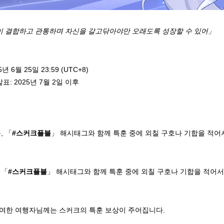
없이 결합하고 관통하며 자신을 갈고닦아야만 오래도록 성장할 수 있어」
5년 6월 25일 23:59 (UTC+8)
: 2025년 7월 2일 이후
, 「
#스커크플블
」 해시태그와 함께 특훈 중에 외칠 구호나 기합을 적어
 「
#스커크플블
」 해시태그와 함께 특훈 중에 외칠 구호나 기합을 적어서
여한 여행자님께는 스커크의 특훈 보상이 주어집니다.