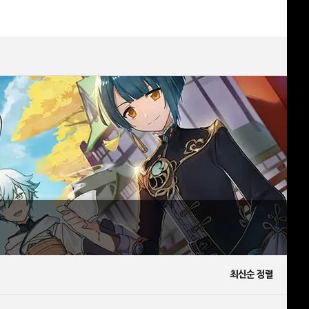
최신순 정렬