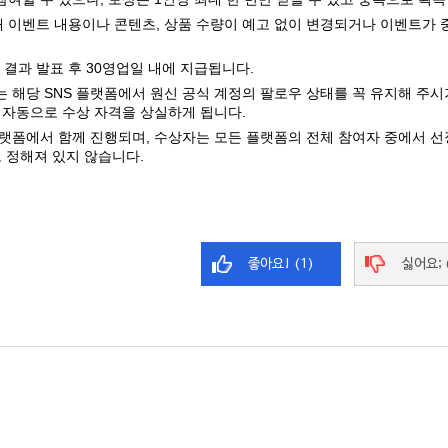
인해 이벤트 내용이나 콘텐츠, 상품 수량이 예고 없이 변경되거나 이벤트가 
 결과 발표 후 30영업일 내에 지급됩니다.
때는 해당 SNS 플랫폼에서 원신 공식 계정의 팔로우 상태를 꼭 유지해 주
 자동으로 수상 자격을 상실하게 됩니다.
 플랫폼에서 함께 진행되며, 수상자는 모든 플랫폼의 전체 참여자 중에서 선정
 정해져 있지 않습니다.
좋아요! (1)
싫어요; 