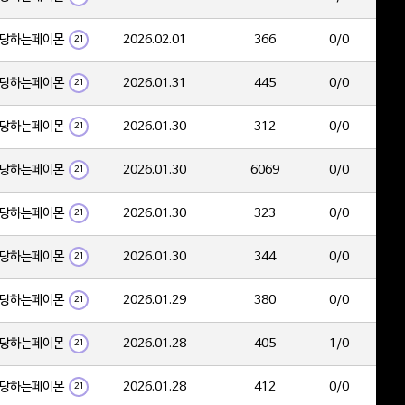
당하는페이몬
2026.02.01
366
0/0
21
당하는페이몬
2026.01.31
445
0/0
21
당하는페이몬
2026.01.30
312
0/0
21
당하는페이몬
2026.01.30
6069
0/0
21
당하는페이몬
2026.01.30
323
0/0
21
당하는페이몬
2026.01.30
344
0/0
21
당하는페이몬
2026.01.29
380
0/0
21
당하는페이몬
2026.01.28
405
1/0
21
당하는페이몬
2026.01.28
412
0/0
21