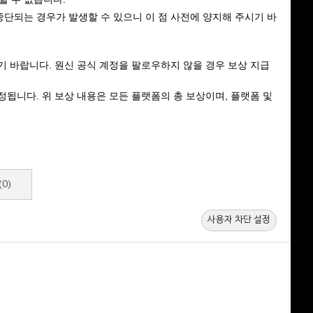
중단되는 경우가 발생할 수 있으니 이 점 사전에 양지해 주시기 바
시기 바랍니다. 원신 공식 계정을 팔로우하지 않을 경우 보상 지급
됩니다. 위 보상 내용은 모든 플랫폼의 총 보상이며, 플랫폼 및 
(0)
사용자 차단 설정