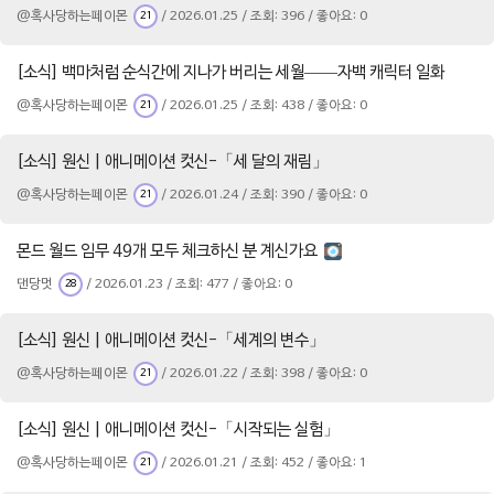
@혹사당하는페이몬
/ 2026.01.25 / 조회: 396 / 좋아요: 0
21
[소식] 백마처럼 순식간에 지나가 버리는 세월——자백 캐릭터 일화
@혹사당하는페이몬
/ 2026.01.25 / 조회: 438 / 좋아요: 0
21
[소식] 원신 | 애니메이션 컷신-「세 달의 재림」
@혹사당하는페이몬
/ 2026.01.24 / 조회: 390 / 좋아요: 0
21
몬드 월드 임무 49개 모두 체크하신 분 계신가요
댄당멋
/ 2026.01.23 / 조회: 477 / 좋아요: 0
28
[소식] 원신 | 애니메이션 컷신-「세계의 변수」
@혹사당하는페이몬
/ 2026.01.22 / 조회: 398 / 좋아요: 0
21
[소식] 원신 | 애니메이션 컷신-「시작되는 실험」
@혹사당하는페이몬
/ 2026.01.21 / 조회: 452 / 좋아요: 1
21