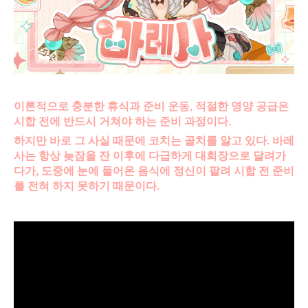
이론적으로 충분한 휴식과 준비 운동, 적절한 영양 공급은 
시합 전에 반드시 거쳐야 하는 준비 과정이다.
하지만 바로 그 사실 때문에 코치는 골치를 앓고 있다. 바레
사는 항상 늦잠을 잔 이후에 다급하게 대회장으로 달려가
다가, 도중에 눈에 들어온 음식에 정신이 팔려 시합 전 준비
를 전혀 하지 못하기 때문이다.