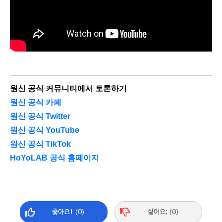
원신 공식 커뮤니티에서 토론하기
원신 공식 카페
원신 공식 Twitter
원신 공식 YouTube
원신 공식 TikTok
HoYoLAB 공식 홈페이지
좋아요! (0)
싫어요; (0)