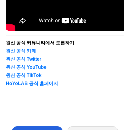
원신 공식 커뮤니티에서 토론하기
원신 공식 카페
원신 공식 Twitter
원신 공식 YouTube
원신 공식 TikTok
HoYoLAB 공식 홈페이지