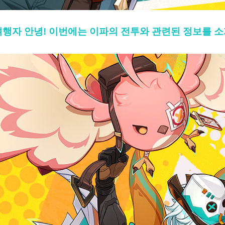
여행자 안녕! 이번에는 이파의 전투와 관련된 정보를 소