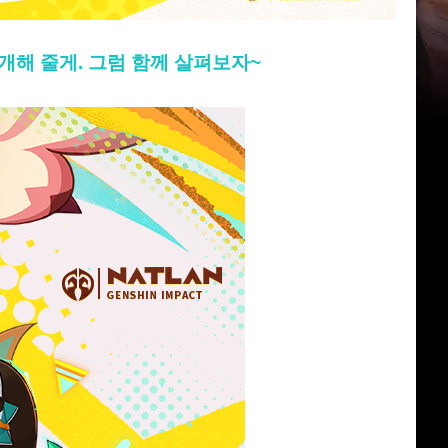
개해 줄게. 그럼 함께 살펴보자~