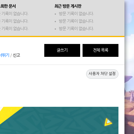
조회한 문서
최근 방문 게시판
 기록이 없습니다.
방문 기록이 없습니다.
 기록이 없습니다.
방문 기록이 없습니다.
 기록이 없습니다.
방문 기록이 없습니다.
글쓰기
전체 목록
너뛰기
/
신고
사용자 차단 설정