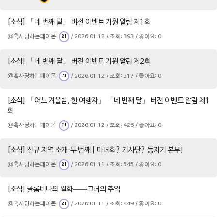
[소식] 「네 번째 달」 버전 이벤트 기원 알림 제1회
@혹사당하는페이몬
/ 2026.01.12 / 조회: 393 / 좋아요: 0
21
[소식] 「네 번째 달」 버전 이벤트 기원 알림 제2회
@혹사당하는페이몬
/ 2026.01.12 / 조회: 517 / 좋아요: 0
21
[소식] 「어느 겨울밤, 한 여행자」 「네 번째 달」 버전 이벤트 알림 제1
회
@혹사당하는페이몬
/ 2026.01.12 / 조회: 428 / 좋아요: 0
21
[소식] 신규 지역 소개·두 번째 | 마녀회? 기사단? 등지기 본부!
@혹사당하는페이몬
/ 2026.01.11 / 조회: 545 / 좋아요: 0
21
[소식] 콜롬비나의 일화——그녀의 추억
@혹사당하는페이몬
/ 2026.01.11 / 조회: 449 / 좋아요: 0
21