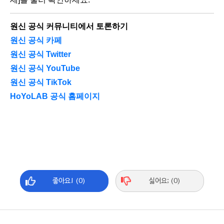
원신 공식 커뮤니티에서 토론하기
원신 공식 카페
원신 공식 Twitter
원신 공식 YouTube
원신 공식 TikTok
HoYoLAB 공식 홈페이지
좋아요! (0)
싫어요; (0)