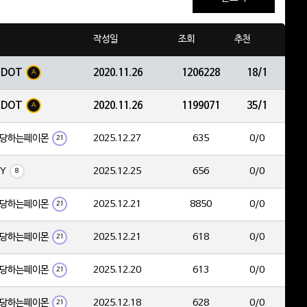
작성일
조회
추천
EDOT
2020.11.26
1206228
18/1
A
EDOT
2020.11.26
1199071
35/1
A
당하는페이몬
2025.12.27
635
0/0
21
ZY
2025.12.25
656
0/0
8
당하는페이몬
2025.12.21
8850
0/0
21
당하는페이몬
2025.12.21
618
0/0
21
당하는페이몬
2025.12.20
613
0/0
21
당하는페이몬
2025.12.18
628
0/0
21