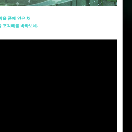
을 품에 안은 채
을 조각배를 바라보네.