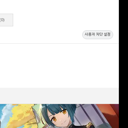
(0)
사용자 차단 설정