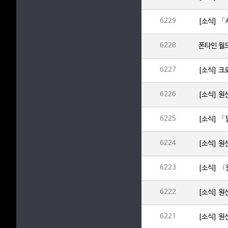
6229
[소식] 「
6228
폰타인 월
6227
[소식] 
6226
[소식] 원
6225
[소식] 
6224
[소식] 원
6223
[소식] 〈
6222
[소식] 원
6221