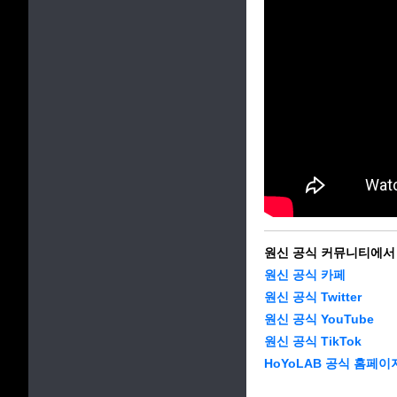
원신 공식 커뮤니티에서
원신 공식 카페
원신 공식 Twitter
원신 공식 YouTube
원신 공식 TikTok
HoYoLAB 공식 홈페이