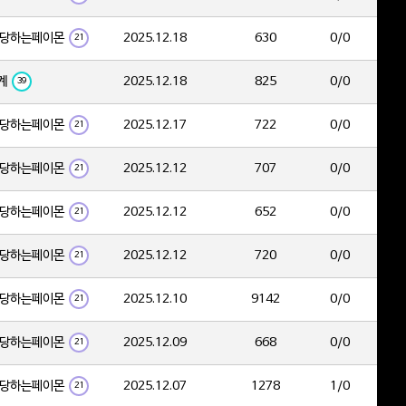
당하는페이몬
2025.12.18
630
0/0
21
계
2025.12.18
825
0/0
39
당하는페이몬
2025.12.17
722
0/0
21
당하는페이몬
2025.12.12
707
0/0
21
당하는페이몬
2025.12.12
652
0/0
21
당하는페이몬
2025.12.12
720
0/0
21
당하는페이몬
2025.12.10
9142
0/0
21
당하는페이몬
2025.12.09
668
0/0
21
당하는페이몬
2025.12.07
1278
1/0
21