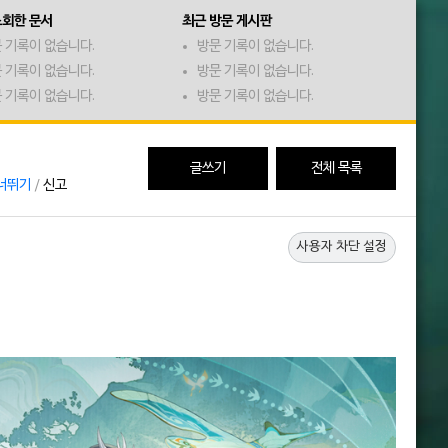
조회한 문서
최근 방문 게시판
 기록이 없습니다.
방문 기록이 없습니다.
 기록이 없습니다.
방문 기록이 없습니다.
 기록이 없습니다.
방문 기록이 없습니다.
글쓰기
전체 목록
너뛰기
/
신고
사용자 차단 설정