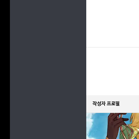
작성자 프로필