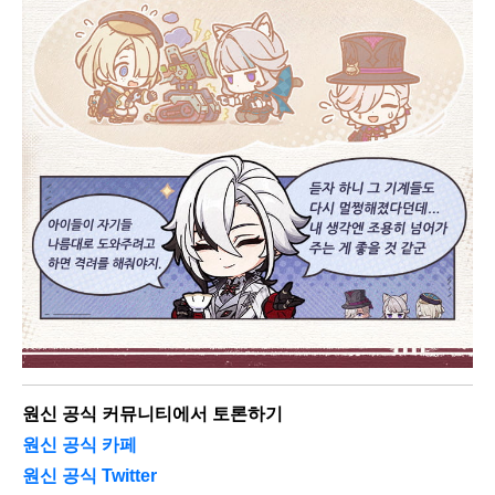
원신 공식 커뮤니티에서 토론하기
원신 공식 카페
원신 공식 Twitter