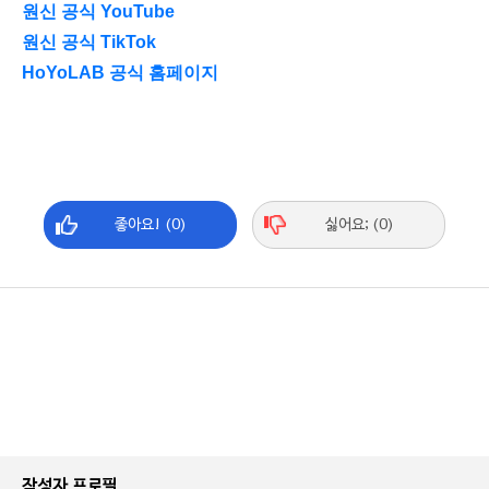
원신 공식 YouTube
원신 공식 TikTok
HoYoLAB 공식 홈페이지
좋아요! (0)
싫어요; (0)
작성자 프로필