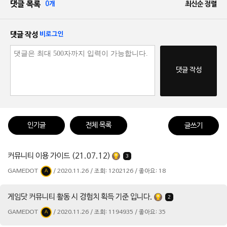
댓글 목록
0개
최신순 정렬
댓글 작성
비로그인
댓글 작성
인기글
전체 목록
글쓰기
커뮤니티 이용 가이드 (21.07.12)
3
GAMEDOT
/ 2020.11.26 / 조회: 1202126 / 좋아요: 18
A
게임닷 커뮤니티 활동 시 경험치 획득 기준 입니다.
2
GAMEDOT
/ 2020.11.26 / 조회: 1194935 / 좋아요: 35
A