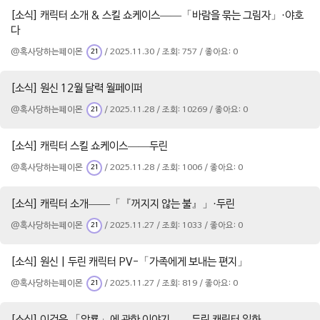
[소식] 캐릭터 소개 & 스킬 쇼케이스——「바람을 묶는 그림자」·야호
다
@혹사당하는페이몬
/ 2025.11.30 / 조회: 757 / 좋아요: 0
21
[소식] 원신 12월 달력 월페이퍼
@혹사당하는페이몬
/ 2025.11.28 / 조회: 10269 / 좋아요: 0
21
[소식] 캐릭터 스킬 쇼케이스——두린
@혹사당하는페이몬
/ 2025.11.28 / 조회: 1006 / 좋아요: 0
21
[소식] 캐릭터 소개——「『꺼지지 않는 불』」·두린
@혹사당하는페이몬
/ 2025.11.27 / 조회: 1033 / 좋아요: 0
21
[소식] 원신 | 두린 캐릭터 PV-「가족에게 보내는 편지」
@혹사당하는페이몬
/ 2025.11.27 / 조회: 819 / 좋아요: 0
21