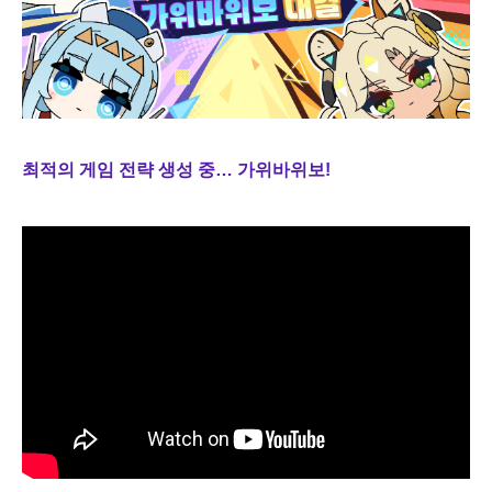
최적의 게임 전략 생성 중… 가위바위보!