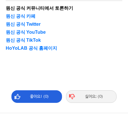
원신 공식 커뮤니티에서 토론하기
원신 공식 카페
원신 공식 Twitter
원신 공식 YouTube
원신 공식 TikTok
HoYoLAB 공식 홈페이지
좋아요! (0)
싫어요; (0)