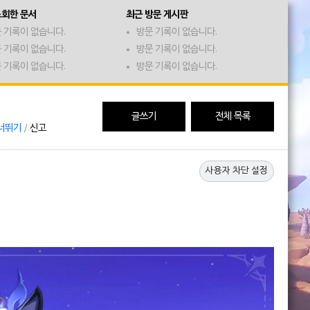
조회한 문서
최근 방문 게시판
 기록이 없습니다.
방문 기록이 없습니다.
 기록이 없습니다.
방문 기록이 없습니다.
 기록이 없습니다.
방문 기록이 없습니다.
글쓰기
전체 목록
너뛰기
/
신고
사용자 차단 설정