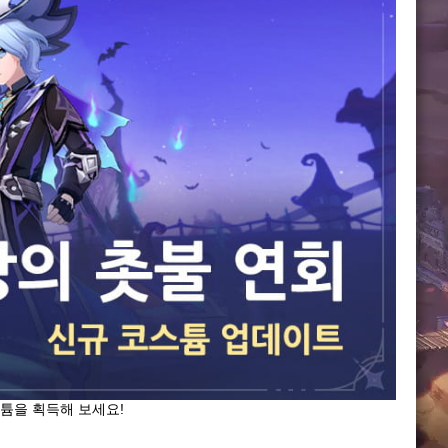
튬을 획득해 보세요!