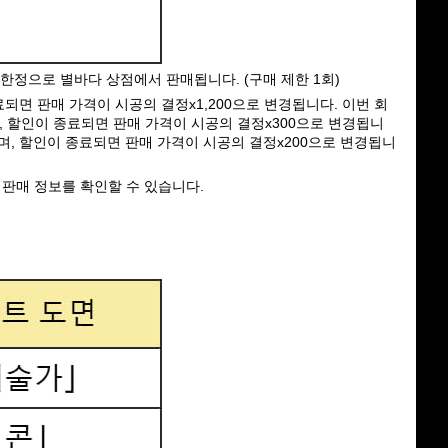
간 한정으로 별바다 상점에서 판매됩니다. (구매 제한 1회)
료되면 판매 가격이 시공의 결정x1,200으로 변경됩니다. 이번 회
, 할인이 종료되면 판매 가격이 시공의 결정x300으로 변경됩니
되며, 할인이 종료되면 판매 가격이 시공의 결정x200으로 변경됩니
 판매 정보를 확인할 수 있습니다.