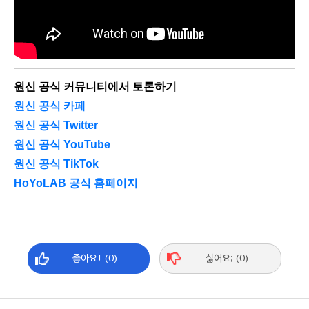
원신 공식 커뮤니티에서 토론하기
원신 공식 카페
원신 공식 Twitter
원신 공식 YouTube
원신 공식 TikTok
HoYoLAB 공식 홈페이지
좋아요! (0)
싫어요; (0)