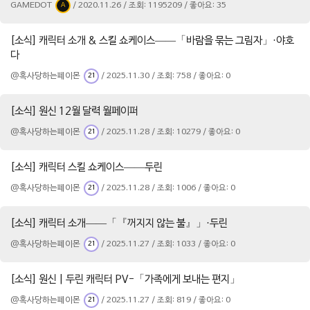
GAMEDOT
/ 2020.11.26 / 조회: 1195209 / 좋아요: 35
A
[소식] 캐릭터 소개 & 스킬 쇼케이스——「바람을 묶는 그림자」·야호
다
@혹사당하는페이몬
/ 2025.11.30 / 조회: 758 / 좋아요: 0
21
[소식] 원신 12월 달력 월페이퍼
@혹사당하는페이몬
/ 2025.11.28 / 조회: 10279 / 좋아요: 0
21
[소식] 캐릭터 스킬 쇼케이스——두린
@혹사당하는페이몬
/ 2025.11.28 / 조회: 1006 / 좋아요: 0
21
[소식] 캐릭터 소개——「『꺼지지 않는 불』」·두린
@혹사당하는페이몬
/ 2025.11.27 / 조회: 1033 / 좋아요: 0
21
[소식] 원신 | 두린 캐릭터 PV-「가족에게 보내는 편지」
@혹사당하는페이몬
/ 2025.11.27 / 조회: 819 / 좋아요: 0
21