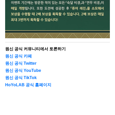
원신 공식 커뮤니티에서 토론하기
원신 공식 카페
원신 공식 Twitter
원신 공식 YouTube
원신 공식 TikTok
HoYoLAB 공식 홈페이지