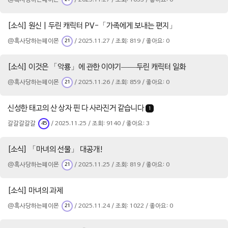
[소식] 원신 | 두린 캐릭터 PV-「가족에게 보내는 편지」
@혹사당하는페이몬
/ 2025.11.27 / 조회: 819 / 좋아요: 0
21
[소식] 이것은 「악룡」에 관한 이야기——두린 캐릭터 일화
@혹사당하는페이몬
/ 2025.11.26 / 조회: 859 / 좋아요: 0
21
신성한 태고의 산 상자 핀 다 사라진거 같습니다
1
갈갈갈갈갈
/ 2025.11.25 / 조회: 9140 / 좋아요: 3
45
[소식] 「마녀의 선물」 대공개!
@혹사당하는페이몬
/ 2025.11.25 / 조회: 819 / 좋아요: 0
21
[소식] 마녀의 과제
@혹사당하는페이몬
/ 2025.11.24 / 조회: 1022 / 좋아요: 0
21