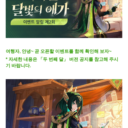
여행자, 안녕~ 곧 오픈할 이벤트를 함께 확인해 보자~
* 자세한 내용은 「두 번째 달」 버전 공지를 참고해 주시
기 바랍니다.