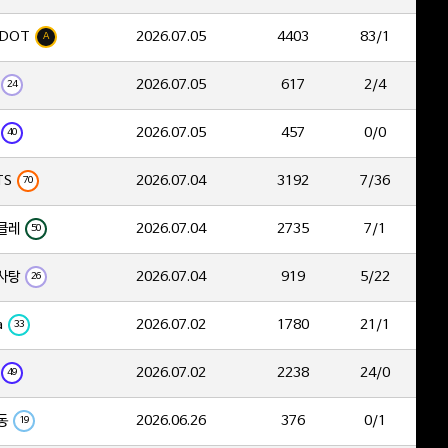
DOT
2026.07.05
4403
83/1
A
2026.07.05
617
2/4
24
2026.07.05
457
0/0
40
TS
2026.07.04
3192
7/36
70
클레
2026.07.04
2735
7/1
50
사탕
2026.07.04
919
5/22
26
a
2026.07.02
1780
21/1
33
2026.07.02
2238
24/0
49
동
2026.06.26
376
0/1
19