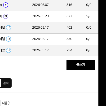
ix
2026.06.07
316
0/0
44
아
2026.05.23
623
5/0
21
레첼
2026.05.17
462
0/0
15
레첼
2026.05.17
330
0/0
15
레첼
2026.05.17
294
0/0
15
글쓰기
검색
다음 >