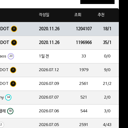
작성일
조회
추천
EDOT
2020.11.26
1204107
18/1
A
EDOT
2020.11.26
1196966
35/1
A
aos
1일 전
33
0/0
23
DOT
2026.07.12
1979
9/0
A
DOT
2026.07.09
2561
21/2
A
hy
2026.07.07
521
2/0
34
클레
2026.07.06
544
3/0
50
2026.07.05
2591
4/43
2