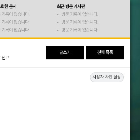
조회한 문서
최근 방문 게시판
 기록이 없습니다.
방문 기록이 없습니다.
 기록이 없습니다.
방문 기록이 없습니다.
 기록이 없습니다.
방문 기록이 없습니다.
글쓰기
전체 목록
/
신고
사용자 차단 설정