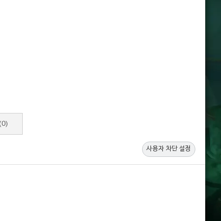
(0)
사용자 차단 설정