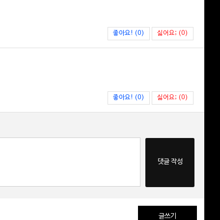
좋아요! (0)
싫어요; (0)
좋아요! (0)
싫어요; (0)
댓글 작성
글쓰기