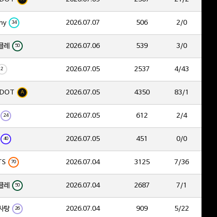
hy
2026.07.07
506
2/0
34
클레
2026.07.06
539
3/0
50
2026.07.05
2537
4/43
2
DOT
2026.07.05
4350
83/1
A
2026.07.05
612
2/4
24
2026.07.05
451
0/0
40
TS
2026.07.04
3125
7/36
70
클레
2026.07.04
2687
7/1
50
사탕
2026.07.04
909
5/22
26