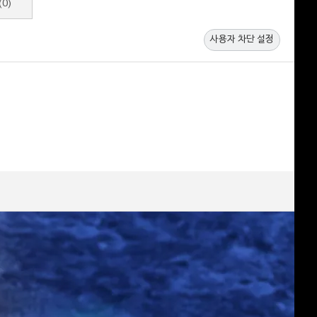
(0)
사용자 차단 설정