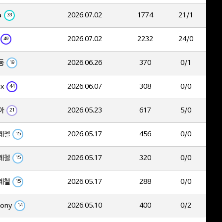
a
2026.07.02
1774
21/1
33
2026.07.02
2232
24/0
49
동
2026.06.26
370
0/1
19
ix
2026.06.07
308
0/0
44
아
2026.05.23
617
5/0
21
레첼
2026.05.17
456
0/0
15
레첼
2026.05.17
320
0/0
15
레첼
2026.05.17
288
0/0
15
tony
2026.05.10
400
0/2
14