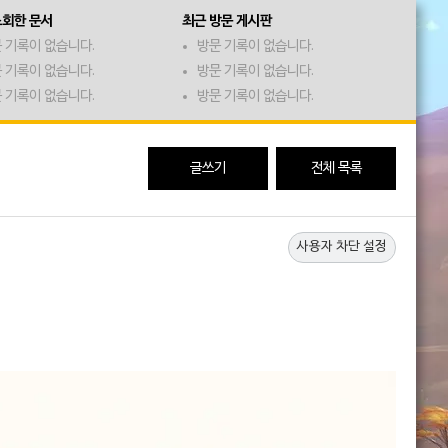
조회한 문서
최근 방문 게시판
 기록이 없습니다.
방문 기록이 없습니다.
 기록이 없습니다.
방문 기록이 없습니다.
 기록이 없습니다.
방문 기록이 없습니다.
글쓰기
전체 목록
사용자 차단 설정