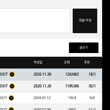
댓글 작성
글쓰기
작성일
조회
추천
EDOT
2020.11.26
1202462
18/1
A
EDOT
2020.11.26
1195306
35/1
A
DOT
2026.07.12
1924
9/0
A
DOT
2026.07.09
2507
21/2
A