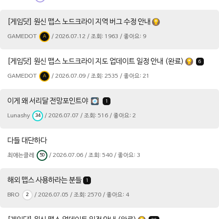
[게임닷] 원신 맵스 노드크라이 지역 버그 수정 안내
GAMEDOT
/ 2026.07.12 / 조회: 1963 / 좋아요: 9
A
[게임닷] 원신 맵스 노드크라이 지도 업데이트 일정 안내 (완료)
6
GAMEDOT
/ 2026.07.09 / 조회: 2535 / 좋아요: 21
A
이게 왜 서리달 전망포인트야
1
Lunashy
/ 2026.07.07 / 조회: 516 / 좋아요: 2
34
다들 대단하다
최애는클레
/ 2026.07.06 / 조회: 540 / 좋아요: 3
50
해외 맵스 사용하라는 분들
1
BRO
/ 2026.07.05 / 조회: 2570 / 좋아요: 4
2