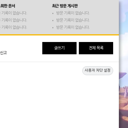
조회한 문서
최근 방문 게시판
 기록이 없습니다.
방문 기록이 없습니다.
 기록이 없습니다.
방문 기록이 없습니다.
 기록이 없습니다.
방문 기록이 없습니다.
글쓰기
전체 목록
신고
사용자 차단 설정