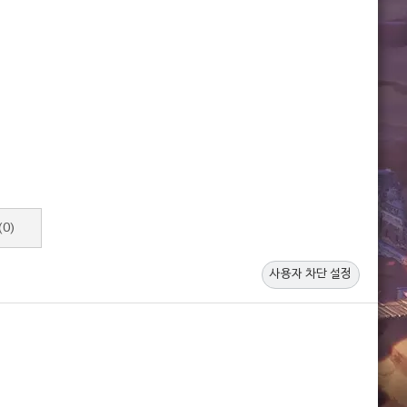
(0)
사용자 차단 설정