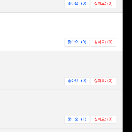
좋아요! (0)
싫어요; (0)
좋아요! (0)
싫어요; (0)
좋아요! (0)
싫어요; (0)
좋아요! (1)
싫어요; (0)