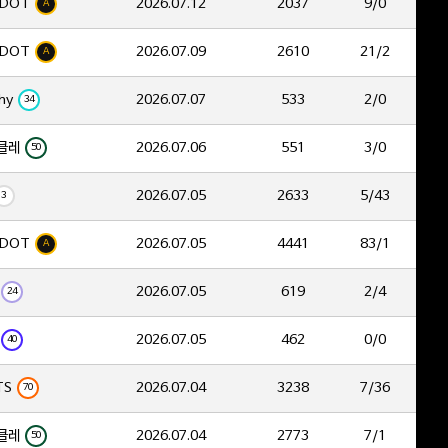
DOT
2026.07.12
2037
9/0
A
DOT
2026.07.09
2610
21/2
A
hy
2026.07.07
533
2/0
34
클레
2026.07.06
551
3/0
50
2026.07.05
2633
5/43
3
DOT
2026.07.05
4441
83/1
A
2026.07.05
619
2/4
24
2026.07.05
462
0/0
40
TS
2026.07.04
3238
7/36
70
클레
2026.07.04
2773
7/1
50