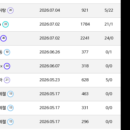
사탕
2026.07.04
921
5/22
26
a
2026.07.02
1784
21/1
33
2026.07.02
2241
24/0
49
동
2026.06.26
377
0/1
19
ix
2026.06.07
318
0/0
44
아
2026.05.23
628
5/0
21
레첼
2026.05.17
463
0/0
15
레첼
2026.05.17
331
0/0
15
레첼
2026.05.17
296
0/0
15