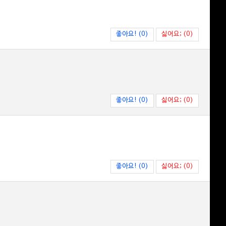
좋아요! (0)
싫어요; (0)
좋아요! (0)
싫어요; (0)
좋아요! (0)
싫어요; (0)