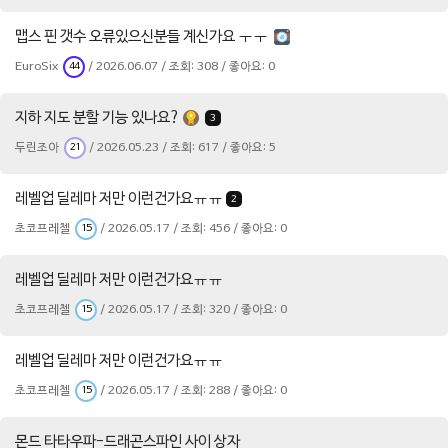
맵스 핀 갯수 오류있으신분들 계신가요 ㅜㅜ
EuroSix
/ 2026.06.07 / 조회: 308 / 좋아요: 0
44
지하 지도 분할 기능 있나요?
3
두린조아
/ 2026.05.23 / 조회: 617 / 좋아요: 5
21
레벨업 딜레마 저만 이런건가요ㅠㅠ
2
초코프레첼
/ 2026.05.17 / 조회: 456 / 좋아요: 0
15
레벨업 딜레마 저만 이런건가요ㅠㅠ
초코프레첼
/ 2026.05.17 / 조회: 320 / 좋아요: 0
15
레벨업 딜레마 저만 이런건가요ㅠㅠ
초코프레첼
/ 2026.05.17 / 조회: 288 / 좋아요: 0
15
몬드 타타우파-드래곤스파인 사이 상자