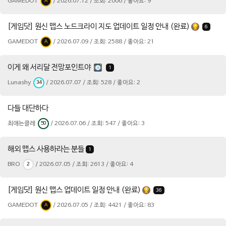
GAMEDOT
/ 2026.07.12 / 조회: 2006 / 좋아요: 9
A
[게임닷] 원신 맵스 노드크라이 지도 업데이트 일정 안내 (완료)
6
GAMEDOT
/ 2026.07.09 / 조회: 2588 / 좋아요: 21
A
이게 왜 서리달 전망포인트야
1
Lunashy
/ 2026.07.07 / 조회: 528 / 좋아요: 2
34
다들 대단하다
최애는클레
/ 2026.07.06 / 조회: 547 / 좋아요: 3
50
해외 맵스 사용하라는 분들
1
BRO
/ 2026.07.05 / 조회: 2613 / 좋아요: 4
2
[게임닷] 원신 맵스 업데이트 일정 안내 (완료)
36
GAMEDOT
/ 2026.07.05 / 조회: 4421 / 좋아요: 83
A