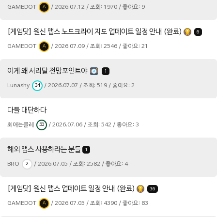
GAMEDOT
/ 2026.07.12 / 조회: 1970 / 좋아요: 9
A
[게임닷] 원신 맵스 노드크라이 지도 업데이트 일정 안내 (완료)
6
GAMEDOT
/ 2026.07.09 / 조회: 2546 / 좋아요: 21
A
이게 왜 서리달 전망포인트야
1
Lunashy
/ 2026.07.07 / 조회: 519 / 좋아요: 2
34
다들 대단하다
최애는클레
/ 2026.07.06 / 조회: 542 / 좋아요: 3
50
해외 맵스 사용하라는 분들
1
BRO
/ 2026.07.05 / 조회: 2582 / 좋아요: 4
2
[게임닷] 원신 맵스 업데이트 일정 안내 (완료)
36
GAMEDOT
/ 2026.07.05 / 조회: 4390 / 좋아요: 83
A