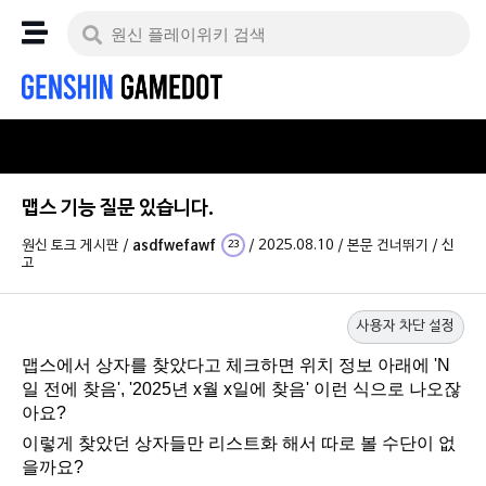
맵스 기능 질문 있습니다.
원신 토크 게시판
/
asdfwefawf
/
2025.08.10
/
본문 건너뛰기
/
신
23
고
사용자 차단 설정
맵스에서 상자를 찾았다고 체크하면 위치 정보 아래에 'N
일 전에 찾음', '2025년 x월 x일에 찾음' 이런 식으로 나오잖
아요?
이렇게 찾았던 상자들만 리스트화 해서 따로 볼 수단이 없
을까요?