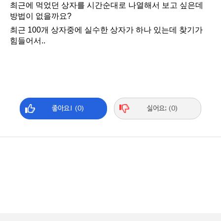
최근에 먹었던 상자를 시간순대로 나열해서 보고 싶은데
방법이 없을까요?
최근 100개 상자중에 실수한 상자가 하나 있는데 찾기가
힘들어서..
좋아요! (0)
싫어요; (0)