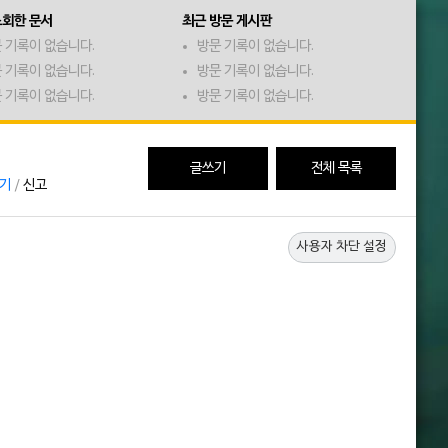
조회한 문서
최근 방문 게시판
 기록이 없습니다.
방문 기록이 없습니다.
 기록이 없습니다.
방문 기록이 없습니다.
 기록이 없습니다.
방문 기록이 없습니다.
글쓰기
전체 목록
뛰기
/
신고
사용자 차단 설정