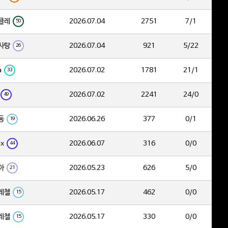
클레
2026.07.04
2751
7/1
50
사탕
2026.07.04
921
5/22
26
a
2026.07.02
1781
21/1
33
2026.07.02
2241
24/0
49
동
2026.06.26
377
0/1
19
ix
2026.06.07
316
0/0
44
아
2026.05.23
626
5/0
21
레첼
2026.05.17
462
0/0
15
레첼
2026.05.17
330
0/0
15