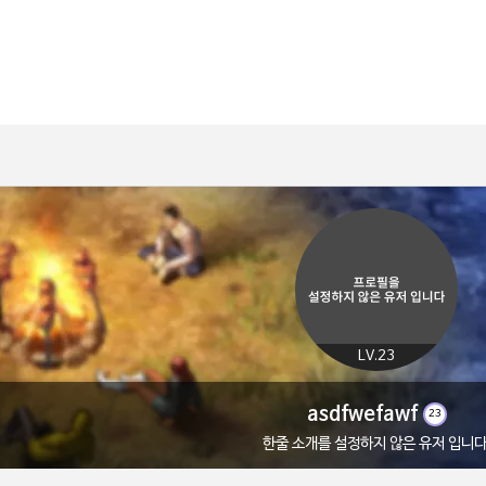
LV.23
asdfwefawf
23
한줄 소개를 설정하지 않은 유저 입니다