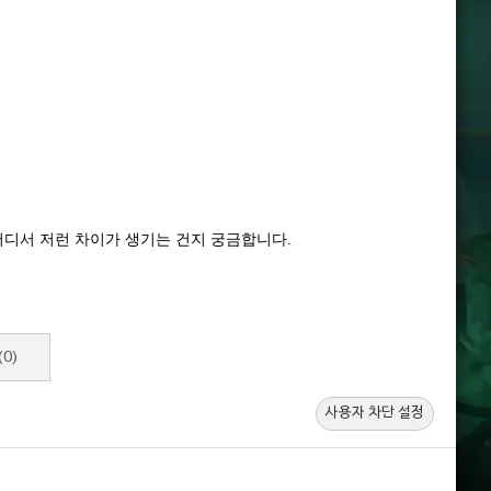
 어디서 저런 차이가 생기는 건지 궁금합니다.
(0)
사용자 차단 설정