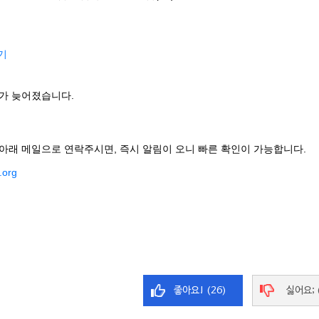
기
가 늦어졌습니다.
아래 메일으로 연락주시면, 즉시 알림이 오니 빠른 확인이 가능합니다.
.org
좋아요! (26)
싫어요; 