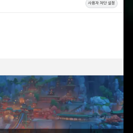
사용자 차단 설정