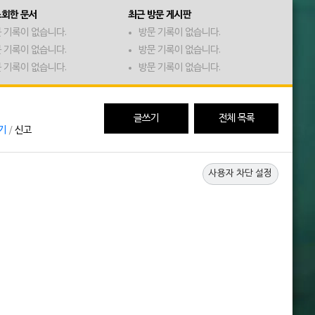
조회한 문서
최근 방문 게시판
 기록이 없습니다.
방문 기록이 없습니다.
 기록이 없습니다.
방문 기록이 없습니다.
 기록이 없습니다.
방문 기록이 없습니다.
글쓰기
전체 목록
기
/
신고
사용자 차단 설정