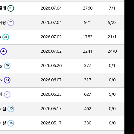
클레
2026.07.04
2760
7/1
50
사탕
2026.07.04
921
5/22
26
a
2026.07.02
1782
21/1
33
2026.07.02
2241
24/0
49
동
2026.06.26
377
0/1
19
ix
2026.06.07
317
0/0
44
아
2026.05.23
627
5/0
21
레첼
2026.05.17
462
0/0
15
레첼
2026.05.17
330
0/0
15