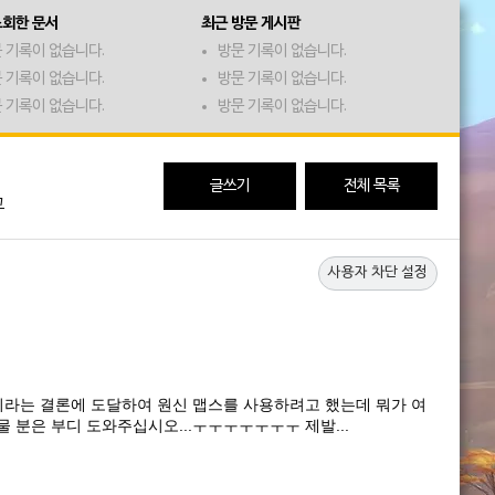
조회한 문서
최근 방문 게시판
 기록이 없습니다.
방문 기록이 없습니다.
 기록이 없습니다.
방문 기록이 없습니다.
 기록이 없습니다.
방문 기록이 없습니다.
글쓰기
전체 목록
고
사용자 차단 설정
라는 결론에 도달하여 원신 맵스를 사용하려고 했는데 뭐가 여
 분은 부디 도와주십시오...ㅜㅜㅜㅜㅜㅜㅜ 제발...