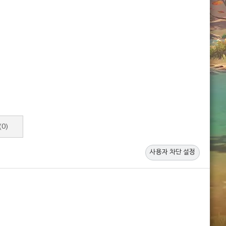
(0)
사용자 차단 설정