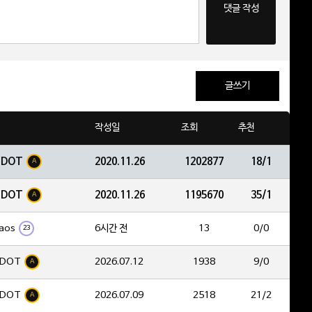
댓글 작성
글쓰기
작성일
조회
추천
EDOT
2020.11.26
1202877
18/1
A
EDOT
2020.11.26
1195670
35/1
A
aos
6시간 전
13
0/0
23
DOT
2026.07.12
1938
9/0
A
DOT
2026.07.09
2518
21/2
A