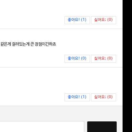
좋아요! (1)
싫어요; (0)
크 같은게 걸려있는게 큰 장점이긴하죠
좋아요! (0)
싫어요; (0)
좋아요! (1)
싫어요; (0)