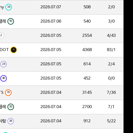
hy
2026.07.07
508
2/0
34
클레
2026.07.06
540
3/0
50
2026.07.05
2554
4/43
2
DOT
2026.07.05
4368
83/1
A
2026.07.05
614
2/4
24
2026.07.05
452
0/0
40
TS
2026.07.04
3145
7/36
70
클레
2026.07.04
2700
7/1
50
사탕
2026.07.04
912
5/22
26