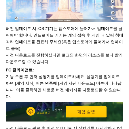
버전 업데이트 시 iOS 기기는 앱스토어에 들어가서 업데이트를 클
릭해야 합니다. 안드로이드 기기는 게임 접속 후 게임 내 알림 창에
따라 업데이트를 완료해 주세요(혹은 앱스토어에 들어가서 업데이
트 클릭).
사전 다운로드를 진행하셨다면 로그인 화면의 리소스를 보다 빨리
다운로드할 수 있습니다.
PC 클라이언트:
기능 오픈 후 먼저 실행기를 업데이트하세요. 실행기를 업데이트
하면 [게임 시작] 버튼 왼쪽에 [게임 사전 다운로드] 버튼이 나타납
니다. 이를 클릭하면 새로운 버전 패키지를 다운로드할 수 있습니
다.
사전 다운로드 완료 후 버전 업데이트 시 실행기를 재시작하고 [업