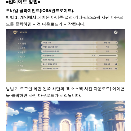
=업데이트 방법=
모바일 클라이언트(iOS&안드로이드):
방법 1: 게임에서 페이몬 아이콘-설정-기타-리소스팩 사전 다운로
드를 클릭하면 사전 다운로드가 시작됩니다.
방법 2: 로그인 화면 왼쪽 하단의 [리소스팩 사전 다운로드] 아이콘
을 클릭하면 사전 다운로드가 시작됩니다.