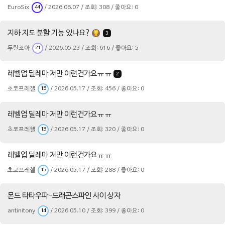
EuroSix
/ 2026.06.07 / 조회: 308 / 좋아요: 0
44
지하 지도 분할 기능 있나요?
3
두린조아
/ 2026.05.23 / 조회: 616 / 좋아요: 5
21
레벨업 딜레마 저만 이런건가요ㅠㅠ
2
초코프레첼
/ 2026.05.17 / 조회: 456 / 좋아요: 0
15
레벨업 딜레마 저만 이런건가요ㅠㅠ
초코프레첼
/ 2026.05.17 / 조회: 320 / 좋아요: 0
15
레벨업 딜레마 저만 이런건가요ㅠㅠ
초코프레첼
/ 2026.05.17 / 조회: 288 / 좋아요: 0
15
몬드 타타우파-드래곤스파인 사이 상자
antinitony
/ 2026.05.10 / 조회: 399 / 좋아요: 0
14