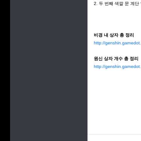
2. 두 번째 색깔 문 계
비경 내 상자 총 정리
http://genshin.gamedo
원신 상자 개수 총 정리
http://genshin.gamedo