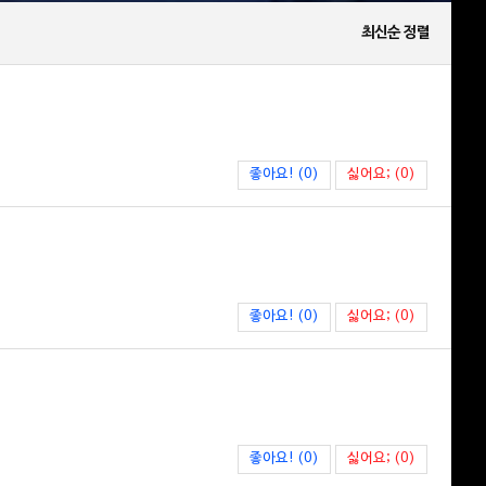
최신순 정렬
좋아요! (0)
싫어요; (0)
좋아요! (0)
싫어요; (0)
좋아요! (0)
싫어요; (0)