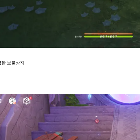
평범한 보물상자