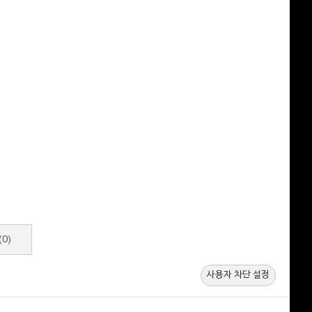
(0)
사용자 차단 설정