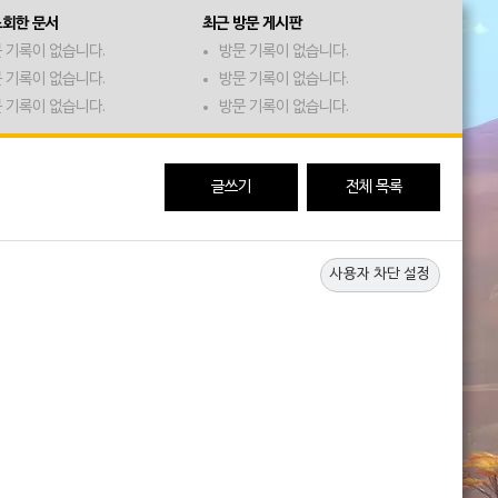
조회한 문서
최근 방문 게시판
 기록이 없습니다.
방문 기록이 없습니다.
 기록이 없습니다.
방문 기록이 없습니다.
 기록이 없습니다.
방문 기록이 없습니다.
글쓰기
전체 목록
사용자 차단 설정