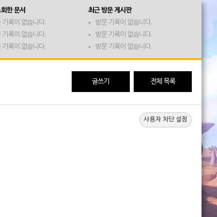
조회한 문서
최근 방문 게시판
 기록이 없습니다.
방문 기록이 없습니다.
 기록이 없습니다.
방문 기록이 없습니다.
 기록이 없습니다.
방문 기록이 없습니다.
글쓰기
전체 목록
사용자 차단 설정