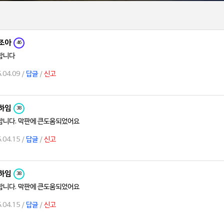
조아
46
합니다
.04.09 /
답글
/
신고
하임
38
합니다. 막판에 큰도움되었어요
.04.15 /
답글
/
신고
하임
38
합니다. 막판에 큰도움되었어요
.04.15 /
답글
/
신고