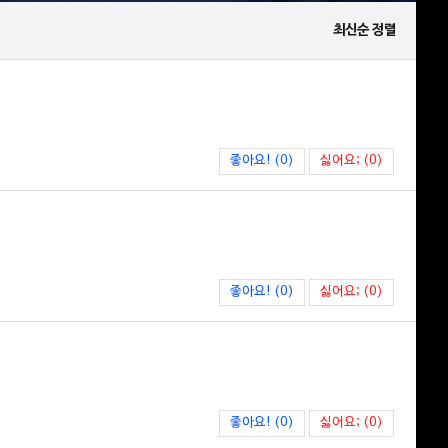
최신순 정렬
좋아요! (0)
싫어요; (0)
좋아요! (0)
싫어요; (0)
좋아요! (0)
싫어요; (0)