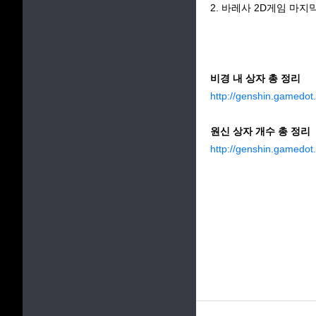
2. 바레사 2D게임 마
비경 내 상자 총 정리
http://genshin.gamedo
원신 상자 개수 총 정리
http://genshin.gamedo