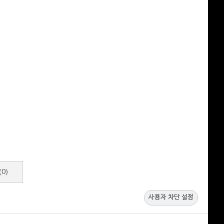
(0)
사용자 차단 설정