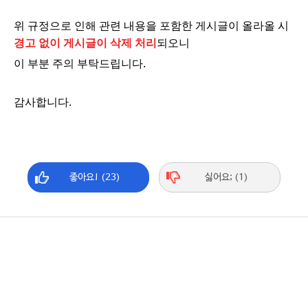
위 규정으로 인해 관련 내용을 포함한 게시글이 올라올 시
경고 없이 게시글이 삭제 처리
되오니
이 부분 주의 부탁드립니다.
감사합니다.
좋아요! (23)
싫어요; (1)