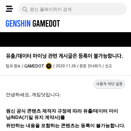
유출/데이터 마이닝 관련 게시글은 등록이 불가능합니다.
팁과 정보
/
GAMEDOT
/
2020.11.26
/
본문 건너뛰기
/
신고
A
사용자 차단 설정
안녕하세요, 게임닷입니다.
원신 공식 콘텐츠 제작자 규정에 따라 유출/데이터 마이
닝/NDA(기밀 유지 계약서)를
위반하는 내용을 포함하는 콘텐츠는 등록이 불가능합니다.