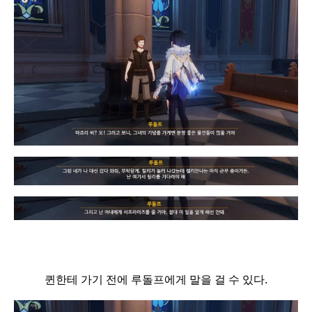
퀸한테 가기 전에 루돌프에게 말을 걸 수 있다.