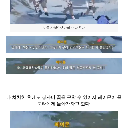
보물 사냥단 3마리가 나온다.
다 처치한 후에도 상자나 꽃을 구할 수 없어서 페이몬이 플
로라에게 돌아가자고 한다.